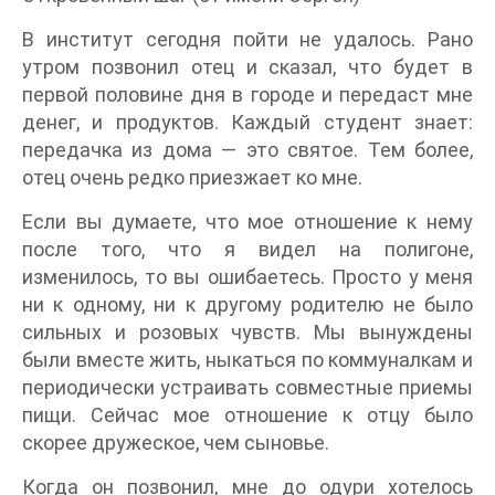
В институт сегодня пойти не удалось. Рано
утром позвонил отец и сказал, что будет в
первой половине дня в городе и передаст мне
денег, и продуктов. Каждый студент знает:
передачка из дома — это святое. Тем более,
отец очень редко приезжает ко мне.
Если вы думаете, что мое отношение к нему
после того, что я видел на полигоне,
изменилось, то вы ошибаетесь. Просто у меня
ни к одному, ни к другому родителю не было
сильных и розовых чувств. Мы вынуждены
были вместе жить, ныкаться по коммуналкам и
периодически устраивать совместные приемы
пищи. Сейчас мое отношение к отцу было
скорее дружеское, чем сыновье.
Когда он позвонил, мне до одури хотелось