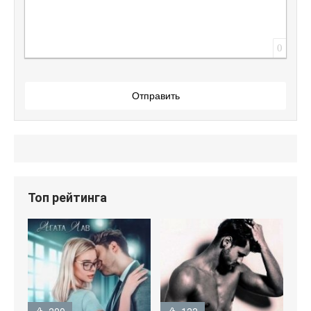
0
Отправить
Топ рейтинга