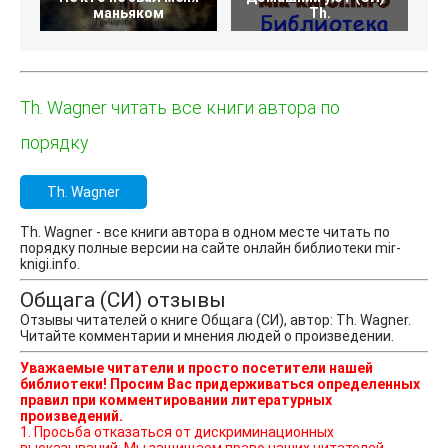
маньяком
Th.
Th. Wagner читать все книги автора по
порядку
Th. Wagner
Th. Wagner - все книги автора в одном месте читать по
порядку полные версии на сайте онлайн библиотеки mir-
knigi.info.
Общага (СИ) отзывы
Отзывы читателей о книге Общага (СИ), автор: Th. Wagner.
Читайте комментарии и мнения людей о произведении.
Уважаемые читатели и просто посетители нашей
библиотеки! Просим Вас придерживаться определенных
правил при комментировании литературных
произведений.
1. Просьба отказаться от дискриминационных