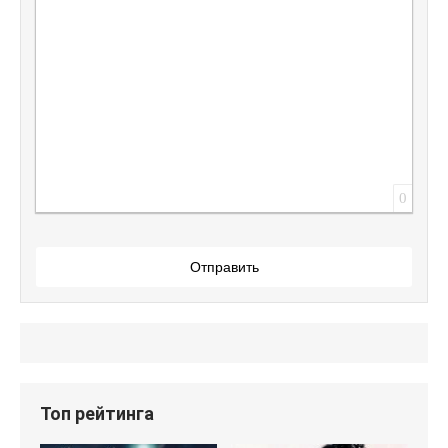
0
Отправить
Топ рейтинга