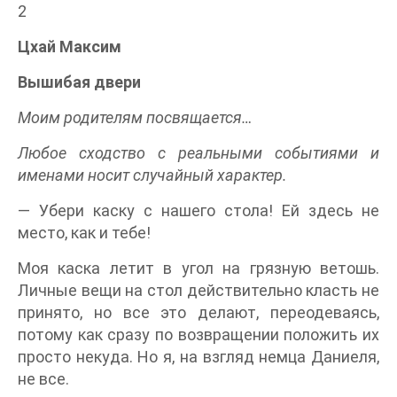
2
Цхай Максим
Вышибая двери
Моим родителям посвящается…
Любое сходство с реальными событиями и
именами носит случайный характер.
— Убери каску с нашего стола! Ей здесь не
место, как и тебе!
Моя каска летит в угол на грязную ветошь.
Личные вещи на стол действительно класть не
принято, но все это делают, переодеваясь,
потому как сразу по возвращении положить их
просто некуда. Но я, на взгляд немца Даниеля,
не все.