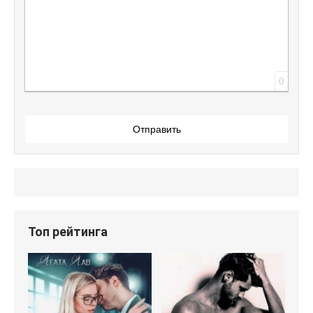
0
Отправить
Топ рейтинга