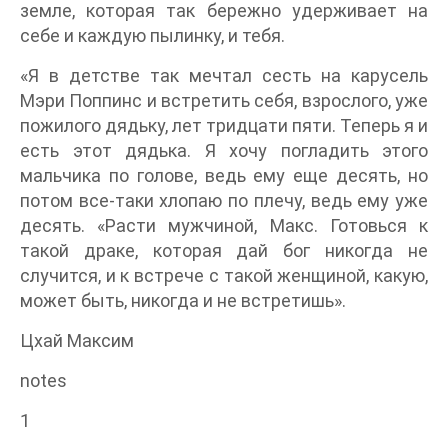
земле, которая так бережно удерживает на
себе и каждую пылинку, и тебя.
«Я в детстве так мечтал сесть на карусель
Мэри Поппинс и встретить себя, взрослого, уже
пожилого дядьку, лет тридцати пяти. Теперь я и
есть этот дядька. Я хочу погладить этого
мальчика по голове, ведь ему еще десять, но
потом все-таки хлопаю по плечу, ведь ему уже
десять. «Расти мужчиной, Макс. Готовься к
такой драке, которая дай бог никогда не
случится, и к встрече с такой женщиной, какую,
может быть, никогда и не встретишь».
Цхай Максим
notes
1