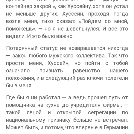
контейнер закрой!», как Хуссейну, хотя он устал
не меньше других. Хуссейн, проходя тогда
возле меня, тихо сказал: «Пойдем со мной,
поможешь», — но я не шевельнулся. И все это
видели. И это было важно.
Потерянный статус не возвращается никогда
— закон любого мужского коллектива. Так что
прости меня, Хуссейн, но пойти с тобой
означало признать равенство нашего
положения, и в следующий раз ключи полетели
бы в меня.
Где бы я ни работал — а ведь прошел путь от
помощника на кухне до учредителя фирмы, —
такой явной и открытой сегрегации по
национальному признаку больше не встречал.
Может быть, и потому, что впервые в Германии