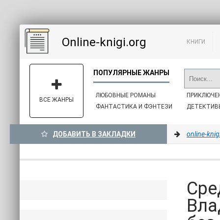
Online-knigi.org
КНИГИ
ЛЮБОВНЫЕ РОМАНЫ
ПРИКЛЮЧЕ
ВСЕ ЖАНРЫ
ФАНТАСТИКА И ФЭНТЕЗИ
ДЕТЕКТИВ
ДОБАВИТЬ В ЗАКЛАДКИ
online-knig
Сре
Вла