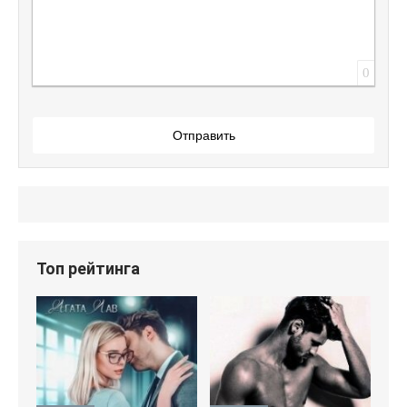
0
Отправить
Топ рейтинга