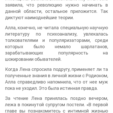
заявила, что революцию нужно начинать в
данной области, остальное приложится. Так
диктуют наимоднейшие теории.
Алла, конечно, не читала специальную научную
литературу по психоанализу, увлекалась
толкователями и популяризаторами, среди
которых было немало шарлатанов,
зарабатывающих популярность на
шокировании обывателей.
Когда Лена спросила подругу, применяет ли та
полученные знания в личной жизни с Родионом,
Алла справедливо напомнила, что от нее муж
пока не уходил. Это была истинная правда.
За чтение Лена принялась поздно вечером,
лежа в покинутой супругом постели. «В первой
главе вы познакомитесь с интимной жизнью