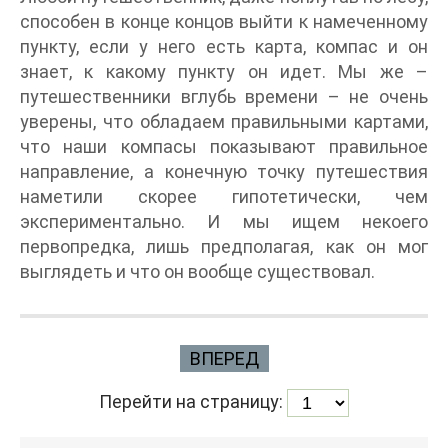
способен в конце концов выйти к намеченному
пункту, если у него есть карта, компас и он
знает, к какому пункту он идет. Мы же –
путешественники вглубь времени – не очень
уверены, что обладаем правильными картами,
что наши компасы показывают правильное
направление, а конечную точку путешествия
наметили скорее гипотетически, чем
экспериментально. И мы ищем некоего
первопредка, лишь предполагая, как он мог
выглядеть и что он вообще существовал.
ВПЕРЕД
Перейти на страницу: