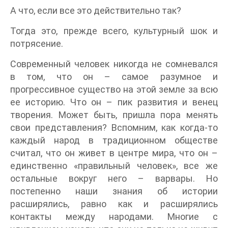
А что, если все это действительно так?
Тогда это, прежде всего, культурный шок и
потрясение.
Современный человек никогда не сомневался
в том, что он – самое разумное и
прогрессивное существо на этой земле за всю
ее историю. Что он – пик развития и венец
творения. Может быть, пришла пора менять
свои представления? Вспомним, как когда-то
каждый народ в традиционном обществе
считал, что он живет в центре мира, что он –
единственно «правильный человек», все же
остальные вокруг него – варвары. Но
постепенно наши знания об истории
расширялись, равно как и расширялись
контакты между народами. Многие с