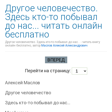
Другое человечество.
Здесь кто-то побывал
до нас... читать онлайн
бесплатно
Другое человечество. Здесь кто-то побывал до нас... - читать книгу
онлайн бесплатно, автор
Маслов Алексей Александрович
ВПЕРЕД
Перейти на страницу:
Алексей Маслов
Другое человечество
Здесь кто-то побывал до нас…