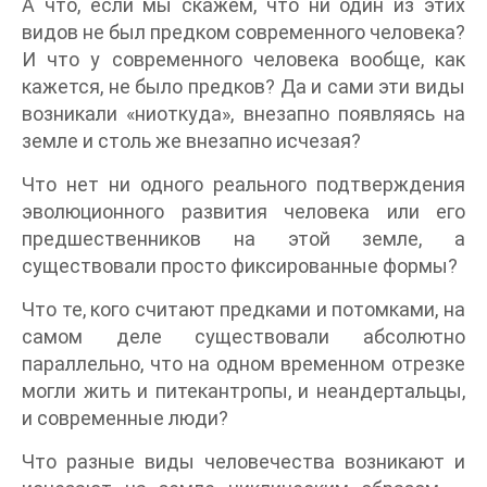
А что, если мы скажем, что ни один из этих
видов не был предком современного человека?
И что у современного человека вообще, как
кажется, не было предков? Да и сами эти виды
возникали «ниоткуда», внезапно появляясь на
земле и столь же внезапно исчезая?
Что нет ни одного реального подтверждения
эволюционного развития человека или его
предшественников на этой земле, а
существовали просто фиксированные формы?
Что те, кого считают предками и потомками, на
самом деле существовали абсолютно
параллельно, что на одном временном отрезке
могли жить и питекантропы, и неандертальцы,
и современные люди?
Что разные виды человечества возникают и