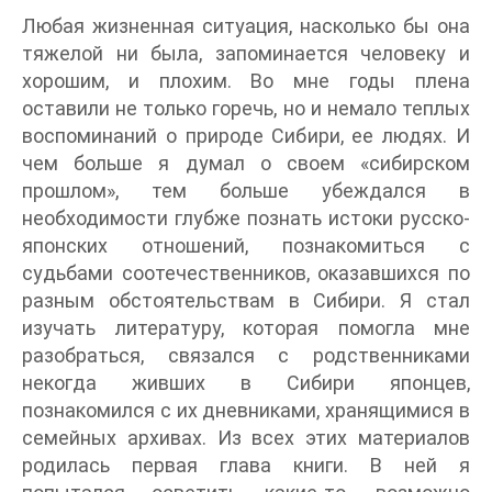
Любая жизненная ситуация, насколько бы она
тяжелой ни была, запоминается человеку и
хорошим, и плохим. Во мне годы плена
оставили не только горечь, но и немало теплых
воспоминаний о природе Сибири, ее людях. И
чем больше я думал о своем «сибирском
прошлом», тем больше убеждался в
необходимости глубже познать истоки русско-
японских отношений, познакомиться с
судьбами соотечественников, оказавшихся по
разным обстоятельствам в Сибири. Я стал
изучать литературу, которая помогла мне
разобраться, связался с родственниками
некогда живших в Сибири японцев,
познакомился с их дневниками, хранящимися в
семейных архивах. Из всех этих материалов
родилась первая глава книги. В ней я