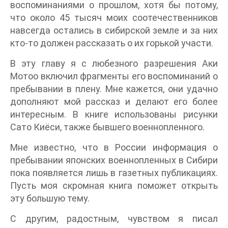
воспоминаниями о прошлом, хотя бы потому,
что около 45 тысяч моих соотечественников
навсегда остались в сибирской земле и за них
кто-то должен рассказать о их горькой участи.
В эту главу я с любезного разрешения Аки
Мотоо включил фрагменты его воспоминаний о
пребывании в плену. Мне кажется, они удачно
дополняют мой рассказ и делают его более
интересным. В книге использованы рисунки
Сато Киёси, также бывшего военнопленного.
Мне известно, что в России информация о
пребывании японских военнопленных в Сибири
пока появляется лишь в газетных публикациях.
Пусть моя скромная книга поможет открыть
эту большую тему.
С другим, радостным, чувством я писал