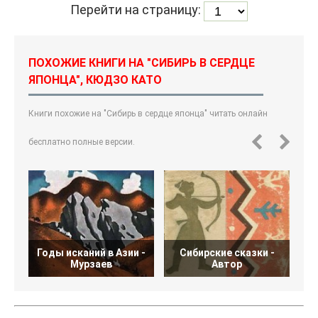
Перейти на страницу:
ПОХОЖИЕ КНИГИ НА "СИБИРЬ В СЕРДЦЕ
ЯПОНЦА", КЮДЗО КАТО
Книги похожие на "Сибирь в сердце японца" читать онлайн
бесплатно полные версии.
Годы исканий в Азии -
Сибирские сказки -
Мурзаев
Автор