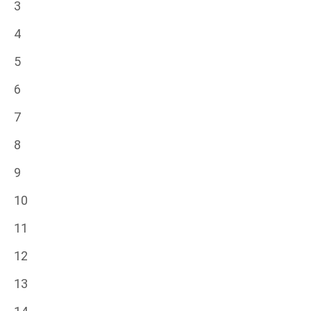
3
4
5
6
7
8
9
10
11
12
13