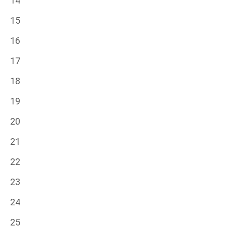
14
15
16
17
18
19
20
21
22
23
24
25