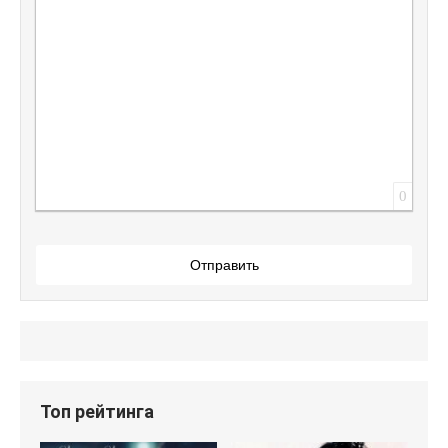
0
Отправить
Топ рейтинга