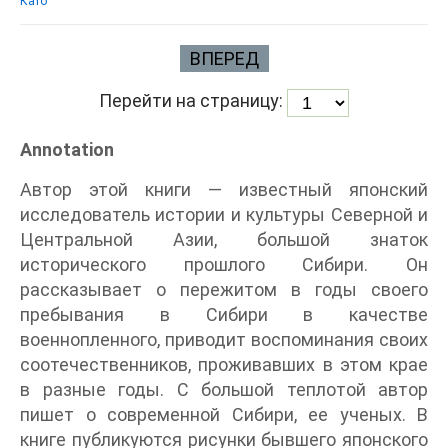
Като
ВПЕРЕД
Перейти на страницу:
Annotation
Автор этой книги — известный японский
исследователь истории и культуры Северной и
Центральной Азии, большой знаток
исторического прошлого Сибири. Он
рассказывает о пережитом в годы своего
пребывания в Сибири в качестве
военнопленного, приводит воспоминания своих
соотечественников, проживавших в этом крае
в разные годы. С большой теплотой автор
пишет о современной Сибири, ее ученых. В
книге публикуются рисунки бывшего японского