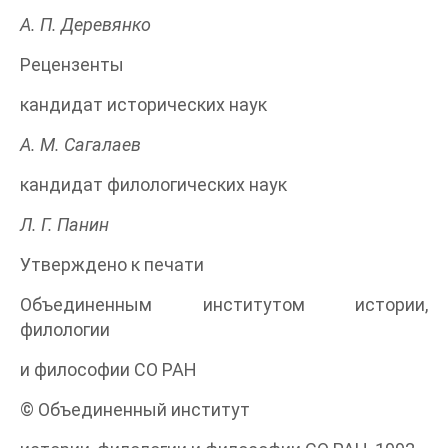
А. П. Деревянко
Рецензенты
кандидат исторических наук
А. М. Сагалаев
кандидат филологических наук
Л. Г. Панин
Утверждено к печати
Объединенным институтом истории,
филологии
и философии СО РАН
© Объединенный институт