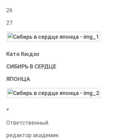
26
27
Като Кюдзо
СИБИРЬ В СЕРДЦЕ
ЯПОНЦА
*
Ответственный
редактор академик