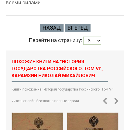
всеми силами.
НАЗАД
ВПЕРЕД
Перейти на страницу:
ПОХОЖИЕ КНИГИ НА "ИСТОРИЯ
ГОСУДАРСТВА РОССИЙСКОГО. ТОМ VI",
КАРАМЗИН НИКОЛАЙ МИХАЙЛОВИЧ
Книги похожие на "История государства Российского. Том VI"
читать онлайн бесплатно полные версии.