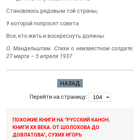
Становлюсь рядовым той страны,
У которой попросят совета
Все, кто жить и воскреснуть должны.
О. Мандельштам. Стихи о неизвестном солдате.
27 марта – 5 апреля 1937
НАЗАД
Перейти на страницу:
ПОХОЖИЕ КНИГИ НА "РУССКИЙ КАНОН.
КНИГИ ХХ ВЕКА. ОТ ШОЛОХОВА ДО
ДОВЛАТОВА", СУХИХ ИГОРЬ