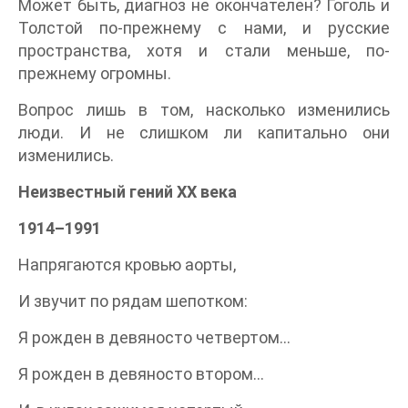
Может быть, диагноз не окончателен? Гоголь и
Толстой по-прежнему с нами, и русские
пространства, хотя и стали меньше, по-
прежнему огромны.
Вопрос лишь в том, насколько изменились
люди. И не слишком ли капитально они
изменились.
Неизвестный гений XX века
1914–1991
Напрягаются кровью аорты,
И звучит по рядам шепотком:
Я рожден в девяносто четвертом…
Я рожден в девяносто втором…