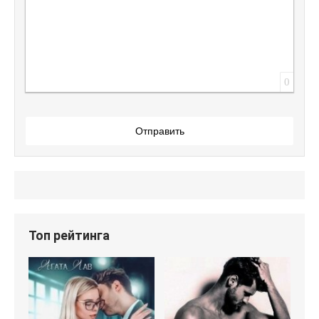
0
Отправить
Топ рейтинга