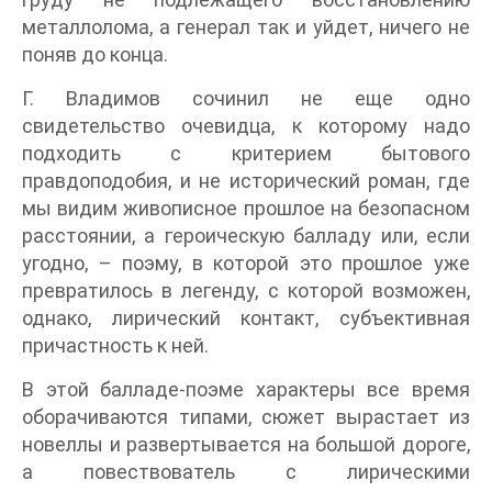
металлолома, а генерал так и уйдет, ничего не
поняв до конца.
Г. Владимов сочинил не еще одно
свидетельство очевидца, к которому надо
подходить с критерием бытового
правдоподобия, и не исторический роман, где
мы видим живописное прошлое на безопасном
расстоянии, а героическую балладу или, если
угодно, – поэму, в которой это прошлое уже
превратилось в легенду, с которой возможен,
однако, лирический контакт, субъективная
причастность к ней.
В этой балладе-поэме характеры все время
оборачиваются типами, сюжет вырастает из
новеллы и развертывается на большой дороге,
а повествователь с лирическими