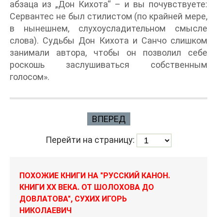
абзаца из „Дон Кихота“ – и вы почувствуете:
Сервантес не был стилистом (по крайней мере,
в нынешнем, слухоусладительном смысле
слова). Судьбы Дон Кихота и Санчо слишком
занимали автора, чтобы он позволил себе
роскошь заслушиваться собственным
голосом».
ВПЕРЕД
Перейти на страницу:
ПОХОЖИЕ КНИГИ НА "РУССКИЙ КАНОН.
КНИГИ ХХ ВЕКА. ОТ ШОЛОХОВА ДО
ДОВЛАТОВА", СУХИХ ИГОРЬ
НИКОЛАЕВИЧ