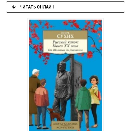
ЧИТАТЬ ОНЛАЙН