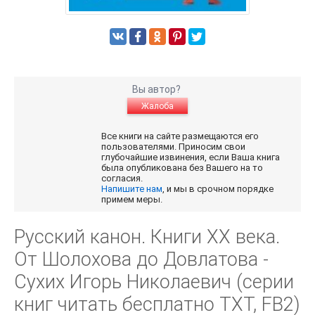
Вы автор?
Жалоба
Все книги на сайте размещаются его
пользователями. Приносим свои
глубочайшие извинения, если Ваша книга
была опубликована без Вашего на то
согласия.
Напишите нам
, и мы в срочном порядке
примем меры.
Русский канон. Книги ХХ века.
От Шолохова до Довлатова -
Сухих Игорь Николаевич (серии
книг читать бесплатно TXT, FB2)