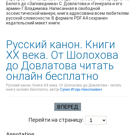
Белого до «Заповедника» С. Довлатова и «Генерала и его
армии» Г. Владимова. Написанная в свободной
эссеистической манере, книга адресована всем любителям
русской словесности. В формате PDF A4 сохранен
издательский макет книги.
Русский канон. Книги
ХХ века. От Шолохова
до Довлатова читать
онлайн бесплатно
Русский канон. Книги ХХ века. От Шолохова до Довлатова - читать
книгу онлайн бесплатно, автор
Сухих Игорь Николаевич
ВПЕРЕД
Перейти на страницу:
Annotation