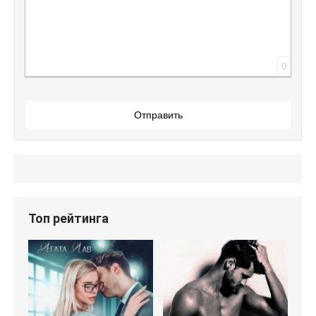
0
Отправить
Топ рейтинга