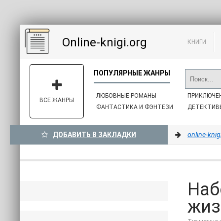
Online-knigi.org
КНИГИ
ЛЮБОВНЫЕ РОМАНЫ
ПРИКЛЮЧЕ
ВСЕ ЖАНРЫ
ФАНТАСТИКА И ФЭНТЕЗИ
ДЕТЕКТИВ
ДОБАВИТЬ В ЗАКЛАДКИ
online-knig
Наб
жизн