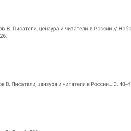
в В. Писатели, цензура и читатели в России // Набо
 26.
 В. Писатели, цензура и читатели в России... С. 40-4