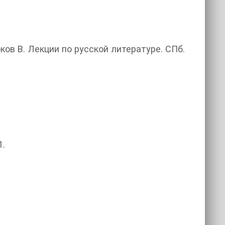
ков В. Лекции по русской литературе. СПб.
1.