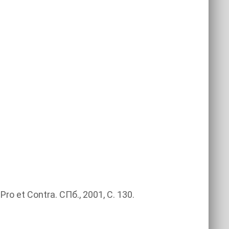
o et Contra. СПб., 2001, С. 130.