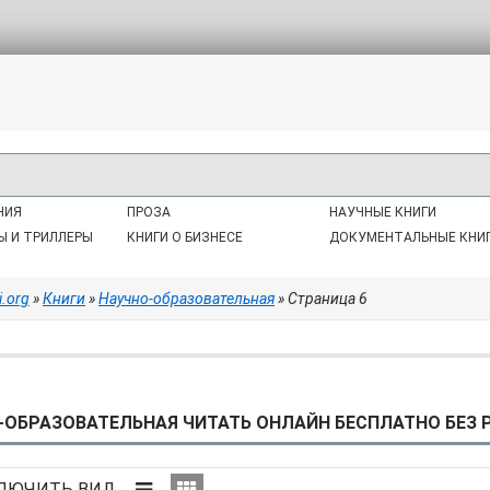
НИЯ
ПРОЗА
НАУЧНЫЕ КНИГИ
Ы И ТРИЛЛЕРЫ
КНИГИ О БИЗНЕСЕ
ДОКУМЕНТАЛЬНЫЕ КНИ
i.org
»
Книги
»
Научно-образовательная
» Страница 6
-ОБРАЗОВАТЕЛЬНАЯ ЧИТАТЬ ОНЛАЙН БЕСПЛАТНО БЕЗ Р