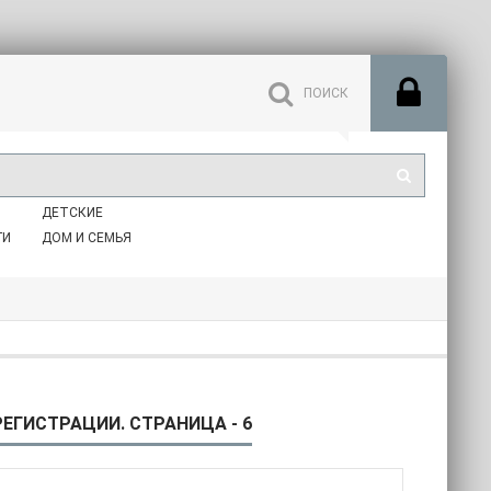
ДЕТСКИЕ
ГИ
ДОМ И СЕМЬЯ
ЕГИСТРАЦИИ. СТРАНИЦА - 6