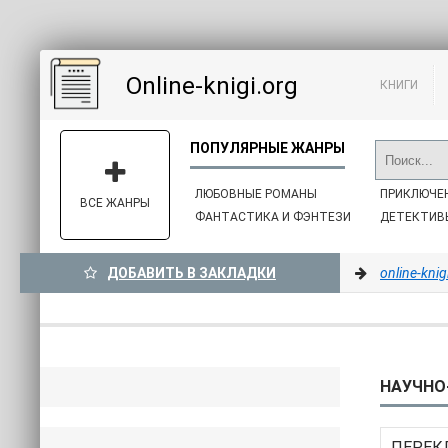
Online-knigi.org
КНИГИ
ЛЮБОВНЫЕ РОМАНЫ
ПРИКЛЮЧЕ
ВСЕ ЖАНРЫ
ФАНТАСТИКА И ФЭНТЕЗИ
ДЕТЕКТИВ
ДОБАВИТЬ В ЗАКЛАДКИ
online-knig
НАУЧНО