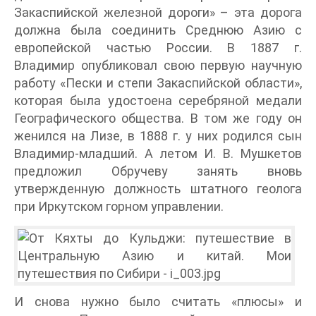
Закаспийской железной дороги» – эта дорога
должна была соединить Среднюю Азию с
европейской частью России. В 1887 г.
Владимир опубликовал свою первую научную
работу «Пески и степи Закаспийской области»,
которая была удостоена серебряной медали
Географического общества. В том же году он
женился на Лизе, в 1888 г. у них родился сын
Владимир-младший. А летом И. В. Мушкетов
предложил Обручеву занять вновь
утвержденную должность штатного геолога
при Иркутском горном управлении.
И снова нужно было считать «плюсы» и