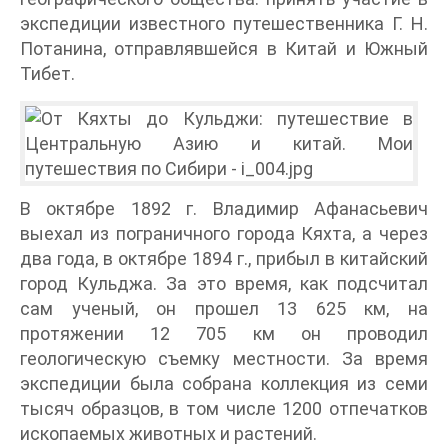
экспедиции известного путешественника Г. Н.
Потанина, отправлявшейся в Китай и Южный
Тибет.
В октябре 1892 г. Владимир Афанасьевич
выехал из пограничного города Кяхта, а через
два года, в октябре 1894 г., прибыл в китайский
город Кульджа. За это время, как подсчитал
сам ученый, он прошел 13 625 км, на
протяжении 12 705 км он проводил
геологическую съемку местности. За время
экспедиции была собрана коллекция из семи
тысяч образцов, в том числе 1200 отпечатков
ископаемых животных и растений.