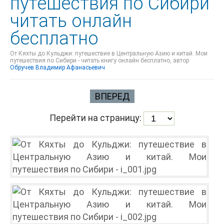
путешествия по Сибири
читать онлайн
бесплатно
От Кяхты до Кульджи: путешествие в Центральную Азию и китай. Мои
путешествия по Сибири - читать книгу онлайн бесплатно, автор
Обручев Владимир Афанасьевич
ВПЕРЕД
Перейти на страницу: