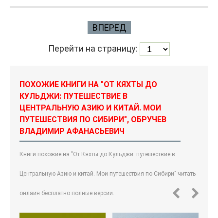
ВПЕРЕД
Перейти на страницу:
ПОХОЖИЕ КНИГИ НА "ОТ КЯХТЫ ДО
КУЛЬДЖИ: ПУТЕШЕСТВИЕ В
ЦЕНТРАЛЬНУЮ АЗИЮ И КИТАЙ. МОИ
ПУТЕШЕСТВИЯ ПО СИБИРИ", ОБРУЧЕВ
ВЛАДИМИР АФАНАСЬЕВИЧ
Книги похожие на "От Кяхты до Кульджи: путешествие в
Центральную Азию и китай. Мои путешествия по Сибири" читать
онлайн бесплатно полные версии.