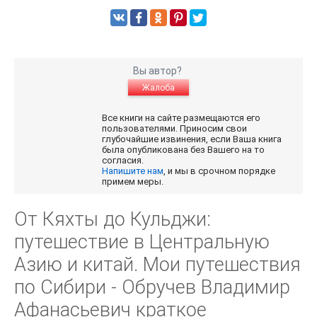
Вы автор?
Жалоба
Все книги на сайте размещаются его
пользователями. Приносим свои
глубочайшие извинения, если Ваша книга
была опубликована без Вашего на то
согласия.
Напишите нам
, и мы в срочном порядке
примем меры.
От Кяхты до Кульджи:
путешествие в Центральную
Азию и китай. Мои путешествия
по Сибири - Обручев Владимир
Афанасьевич краткое