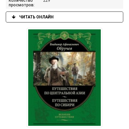
Количество
229
просмотров:
ЧИТАТЬ ОНЛАЙН