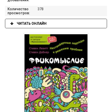
добавления:
Количество
378
просмотров:
ЧИТАТЬ ОНЛАЙН