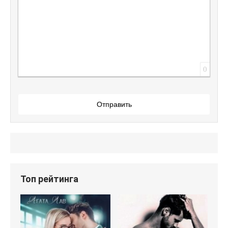
0
Отправить
Топ рейтинга