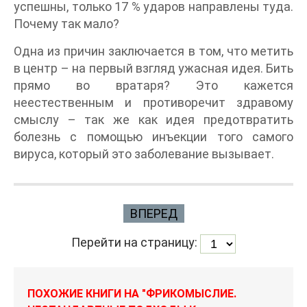
успешны, только 17 % ударов направлены туда.
Почему так мало?
Одна из причин заключается в том, что метить
в центр – на первый взгляд ужасная идея. Бить
прямо во вратаря? Это кажется
неестественным и противоречит здравому
смыслу – так же как идея предотвратить
болезнь с помощью инъекции того самого
вируса, который это заболевание вызывает.
ВПЕРЕД
Перейти на страницу:
ПОХОЖИЕ КНИГИ НА "ФРИКОМЫСЛИЕ.