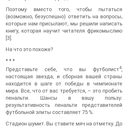
Поэтому вместо того, чтобы пытаться
(возможно, безуспешно) ответить на вопросы,
которые нам присылают, мы решили написать
книгу, которая научит читателя фрикомыслию
[3].
На что это похоже?
* * *
4
Представьте себе, что вы футболист
,
настоящая звезда, и сборная вашей страны
находится в шаге от победы в чемпионате
мира. Все, что от вас требуется, – это пробить
пенальти. Шансы в вашу пользу:
результативность пенальти представителей
футбольной элиты составляет 75 %.
Стадион шумит. Вы ставите мяч на отметку. До