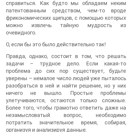
справиться. Как будто мы обладаем неким
патентованным средством, чем-то вроде
фрикономических щипцов, с помощью которых
можно извлечь тайную мудрость из
очевидного.
О, если бы это было действительно так!
Правда, однако, состоит в том, что решать
задачи – трудное дело. Если какая-то
проблема до сих пор существует, будьте
уверены – немалое число людей уже пыталось
разобраться в ней и найти решение, но у них
ничего не вышло. Простые проблемы
улетучиваются, остаются только сложные.
Более того, чтобы грамотно ответить даже на
незамысловатый вопрос, необходимо
потратить значительное время, собирая,
организуя и анализируя данные.