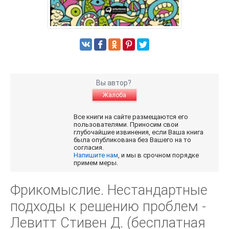
Вы автор?
Жалоба
Все книги на сайте размещаются его
пользователями. Приносим свои
глубочайшие извинения, если Ваша книга
была опубликована без Вашего на то
согласия.
Напишите нам
, и мы в срочном порядке
примем меры.
Фрикомыслие. Нестандартные
подходы к решению проблем -
Левитт Стивен Д. (бесплатная