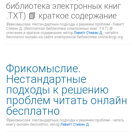
библиотека электронных книг
.TXT) 📗 краткое содержание
Фрикомыслие. Нестандартные подходы к решению проблем - Левитт
Стивен Д. (бесплатная библиотека электронных книг .TXT) 📗 -
описание и краткое содержание, автор
Левитт Стивен Д.
, читайте
бесплатно онлайн на сайте электронной библиотеки online-knigi.org
Фрикомыслие.
Нестандартные
подходы к решению
проблем читать онлайн
бесплатно
Фрикомыслие. Нестандартные подходы к решению проблем - читать
книгу онлайн бесплатно, автор
Левитт Стивен Д.