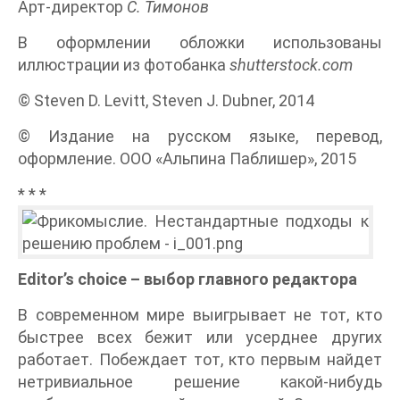
Арт-директор
С. Тимонов
В оформлении обложки использованы
иллюстрации из фотобанка
shutterstock.com
© Steven D. Levitt, Steven J. Dubner, 2014
© Издание на русском языке, перевод,
оформление. ООО «Альпина Паблишер», 2015
* * *
Editor’s choice – выбор главного редактора
В современном мире выигрывает не тот, кто
быстрее всех бежит или усерднее других
работает. Побеждает тот, кто первым найдет
нетривиальное решение какой-нибудь