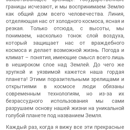
границы исчезают, и мы воспринимаем Землю
как общий дом всего человечества. Линия,
отделяющая нас от холодного космоса, ясная и
резкая. Только отсюда, с высоты, мы
понимаем, насколько тонок слой воздуха,
который защищает нас от враждебного
космоса и делает возможной жизнь. Погода и
климат – понятия, имеющие смысл всего лишь
в нешироком слое над Землей. До чего же
хрупкой и уязвимой кажется наша гордая
планета! Этими поразительными зрелищами и
открытиями в космосе люди обязаны
современным технологиям, но из‐за их
безрассудного использования мы сами
разрушаем основу нашей жизни на уникальной
голубой планете под названием Земля.
Каждый раз, когда я вижу все эти прекрасные