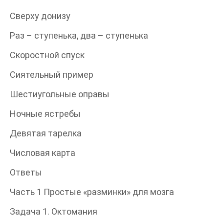
Сверху донизу
Раз – ступенька, два – ступенька
Скоростной спуск
Сиятельный пример
Шестиугольные оправы
Ночные ястребы
Девятая тарелка
Числовая карта
Ответы
Часть 1 Простые «разминки» для мозга
Задача 1. Октомания