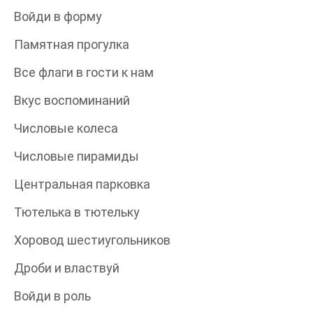
Войди в форму
Памятная прогулка
Все флаги в гости к нам
Вкус воспоминаний
Числовые колеса
Числовые пирамиды
Центральная парковка
Тютелька в тютельку
Хоровод шестиугольников
Дроби и властвуй
Войди в роль