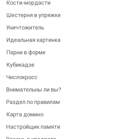
Кости-мордасти
Шестерня в упряжке
Уничтожитель
Идеальная картинка
Парни в форме
Кубикадзе
Числокросс
Внимательны ли вы?
Раздел по правилам
Карта домино
Настройщик памяти