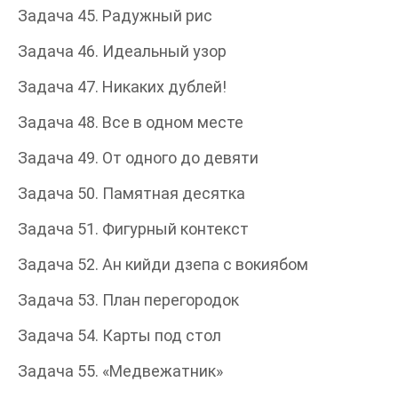
Задача 45. Радужный рис
Задача 46. Идеальный узор
Задача 47. Никаких дублей!
Задача 48. Все в одном месте
Задача 49. От одного до девяти
Задача 50. Памятная десятка
Задача 51. Фигурный контекст
Задача 52. Ан кийди дзепа с вокиябом
Задача 53. План перегородок
Задача 54. Карты под стол
Задача 55. «Медвежатник»