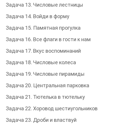
Задача 13. Числовые лестницы
Задача 14. Войди в форму
Задача 15. Памятная прогулка
Задача 16. Все флаги в гости к нам
Задача 17. Вкус воспоминаний
Задача 18. Числовые колеса
Задача 19. Числовые пирамиды
Задача 20. Центральная парковка
Задача 21. Тютелька в тютельку
Задача 22. Хоровод шестиугольников
Задача 23. Дроби и властвуй