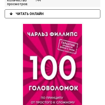
Количество
144
просмотров:
ЧИТАТЬ ОНЛАЙН