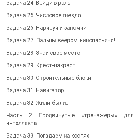
Задача 24. Войди в роль
Задача 25. Числовое гнездо
Задача 26. Нарисуй и запомни
Задача 27. Пальцы веером: кинопасьянс!
Задача 28. Знай свое место
Задача 29. Крест-накрест
Задача 30. Строительные блоки
Задача 31. Навигатор
Задача 32. Жили-были…
Часть 2 Продвинутые «тренажеры» для
интеллекта
Задача 33. Погадаем на костях