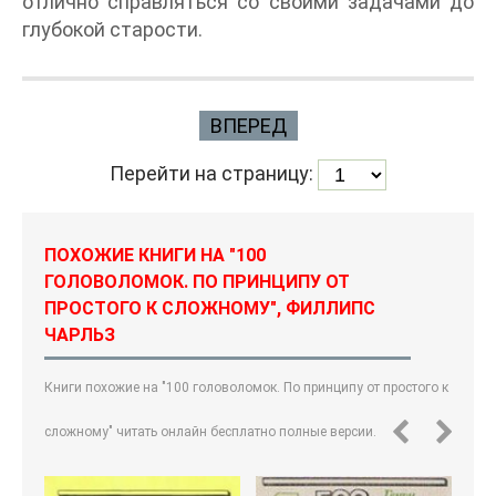
отлично справляться со своими задачами до
глубокой старости.
ВПЕРЕД
Перейти на страницу:
ПОХОЖИЕ КНИГИ НА "100
ГОЛОВОЛОМОК. ПО ПРИНЦИПУ ОТ
ПРОСТОГО К СЛОЖНОМУ", ФИЛЛИПС
ЧАРЛЬЗ
Книги похожие на "100 головоломок. По принципу от простого к
сложному" читать онлайн бесплатно полные версии.