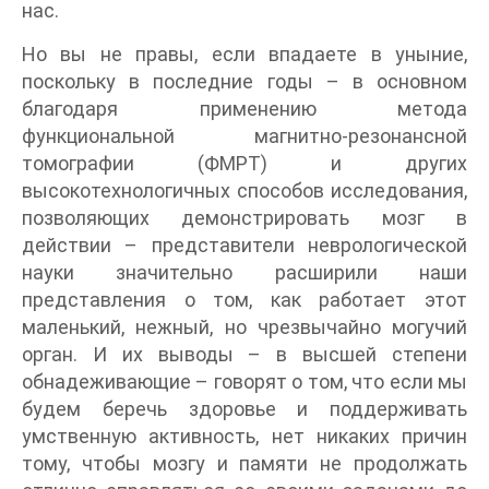
нас.
Но вы не правы, если впадаете в уныние,
поскольку в последние годы – в основном
благодаря применению метода
функциональной магнитно-резонансной
томографии (ФМРТ) и других
высокотехнологичных способов исследования,
позволяющих демонстрировать мозг в
действии – представители неврологической
науки значительно расширили наши
представления о том, как работает этот
маленький, нежный, но чрезвычайно могучий
орган. И их выводы – в высшей степени
обнадеживающие – говорят о том, что если мы
будем беречь здоровье и поддерживать
умственную активность, нет никаких причин
тому, чтобы мозгу и памяти не продолжать