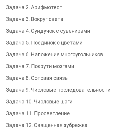
Задача 2. Арифмотест
Задача 3. Вокруг света
Задача 4. Сундучок с сувенирами
Задача 5. Поединок с цветами
Задача 6. Наложение многоугольников
Задача 7. Покрути мозгами
Задача 8. Сотовая связь
Задача 9. Числовые последовательности
Задача 10. Числовые шаги
Задача 11. Просветление
Задача 12. Священная зубрежка