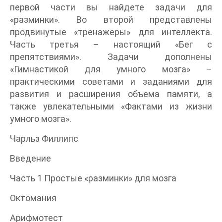
первой части вы найдете задачи для
«разминки». Во второй представлены
продвинутые «тренажеры» для интеллекта.
Часть третья – настоящий «Бег с
препятствиями». Задачи дополнены
«Гимнастикой для умного мозга» –
практическими советами и заданиями для
развития и расширения объема памяти, а
также увлекательными «Фактами из жизни
умного мозга».
Чарльз Филлипс
Введение
Часть 1 Простые «разминки» для мозга
Октомания
Арифмотест