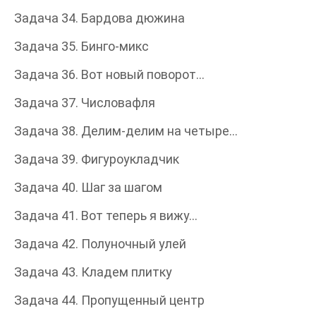
Задача 34. Бардова дюжина
Задача 35. Бинго-микс
Задача 36. Вот новый поворот…
Задача 37. Числовафля
Задача 38. Делим-делим на четыре…
Задача 39. Фигуроукладчик
Задача 40. Шаг за шагом
Задача 41. Вот теперь я вижу…
Задача 42. Полуночный улей
Задача 43. Кладем плитку
Задача 44. Пропущенный центр