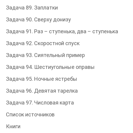
Задача 89. Заплатки
Задача 90. Сверху донизу
Задача 91. Раз – ступенька, два – ступенька
Задача 92. Скоростной спуск
Задача 93. Сиятельный пример
Задача 94. Шестиугольные оправы
Задача 95. Ночные ястребы
Задача 96. Девятая тарелка
Задача 97. Числовая карта
Список источников
Книги