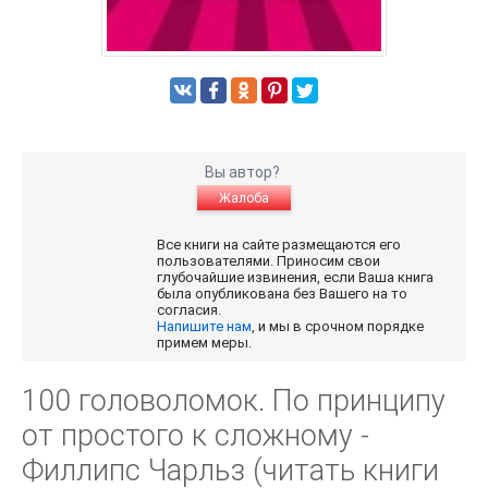
Вы автор?
Жалоба
Все книги на сайте размещаются его
пользователями. Приносим свои
глубочайшие извинения, если Ваша книга
была опубликована без Вашего на то
согласия.
Напишите нам
, и мы в срочном порядке
примем меры.
100 головоломок. По принципу
от простого к сложному -
Филлипс Чарльз (читать книги