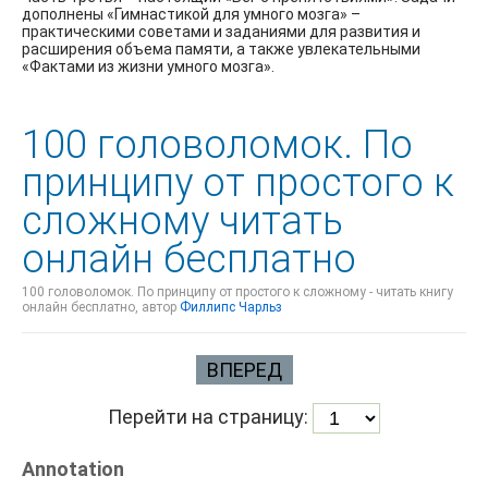
дополнены «Гимнастикой для умного мозга» –
практическими советами и заданиями для развития и
расширения объема памяти, а также увлекательными
«Фактами из жизни умного мозга».
100 головоломок. По
принципу от простого к
сложному читать
онлайн бесплатно
100 головоломок. По принципу от простого к сложному - читать книгу
онлайн бесплатно, автор
Филлипс Чарльз
ВПЕРЕД
Перейти на страницу:
Annotation