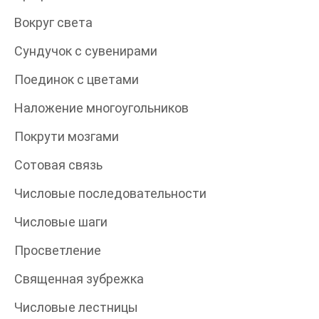
Вокруг света
Сундучок с сувенирами
Поединок с цветами
Наложение многоугольников
Покрути мозгами
Сотовая связь
Числовые последовательности
Числовые шаги
Просветление
Священная зубрежка
Числовые лестницы