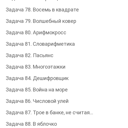
Задача 78. Восемь в квадрате
Задача 79. Волшебный ковер
Задача 80. Арифмокросс
Задача 81. Словарифметика
Задача 82. Пасьянс
Задача 83. Многоэтажки
Задача 84. Дешифровщик
Задача 85. Война на море
Задача 86. Числовой улей
Задача 87. Трое в банке, не считая…
Задача 88. В яблочко