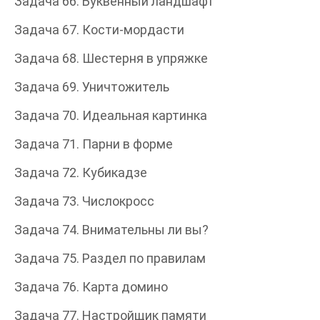
Задача 66. Буквенный ландшафт
Задача 67. Кости-мордасти
Задача 68. Шестерня в упряжке
Задача 69. Уничтожитель
Задача 70. Идеальная картинка
Задача 71. Парни в форме
Задача 72. Кубикадзе
Задача 73. Числокросс
Задача 74. Внимательны ли вы?
Задача 75. Раздел по правилам
Задача 76. Карта домино
Задача 77. Настройщик памяти