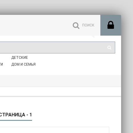
ДЕТСКИЕ
ГИ
ДОМ И СЕМЬЯ
СТРАНИЦА - 1