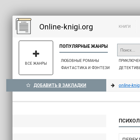
Online-knigi.org
КНИГИ
ЛЮБОВНЫЕ РОМАНЫ
ПРИКЛЮЧЕ
ВСЕ ЖАНРЫ
ФАНТАСТИКА И ФЭНТЕЗИ
ДЕТЕКТИВ
ДОБАВИТЬ В ЗАКЛАДКИ
online-knig
ПСИХОЛ