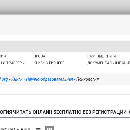
НИЯ
ПРОЗА
НАУЧНЫЕ КНИГИ
Ы И ТРИЛЛЕРЫ
КНИГИ О БИЗНЕСЕ
ДОКУМЕНТАЛЬНЫЕ КНИ
i.org
»
Книги
»
Научно-образовательная
» Психология
ОГИЯ ЧИТАТЬ ОНЛАЙН БЕСПЛАТНО БЕЗ РЕГИСТРАЦИИ. 