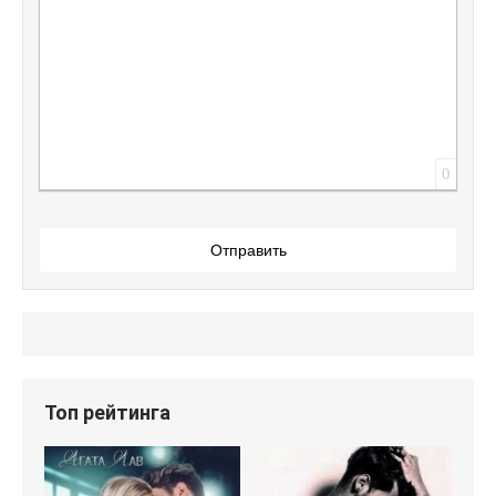
0
Отправить
Топ рейтинга