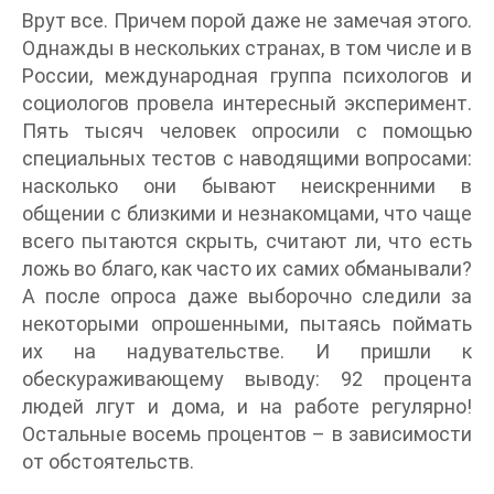
Врут все. Причем порой даже не замечая этого.
Однажды в нескольких странах, в том числе и в
России, международная группа психологов и
социологов провела интересный эксперимент.
Пять тысяч человек опросили с помощью
специальных тестов с наводящими вопросами:
насколько они бывают неискренними в
общении с близкими и незнакомцами, что чаще
всего пытаются скрыть, считают ли, что есть
ложь во благо, как часто их самих обманывали?
А после опроса даже выборочно следили за
некоторыми опрошенными, пытаясь поймать
их на надувательстве. И пришли к
обескураживающему выводу: 92 процента
людей лгут и дома, и на работе регулярно!
Остальные восемь процентов – в зависимости
от обстоятельств.