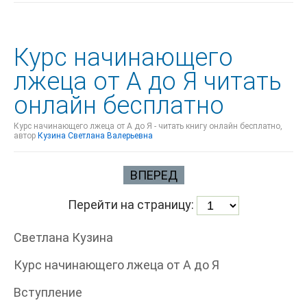
Курс начинающего
лжеца от А до Я читать
онлайн бесплатно
Курс начинающего лжеца от А до Я - читать книгу онлайн бесплатно,
автор
Кузина Светлана Валерьевна
ВПЕРЕД
Перейти на страницу:
Светлана Кузина
Курс начинающего лжеца от А до Я
Вступление