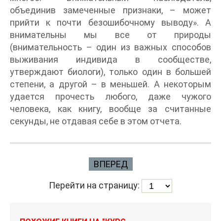
объединив замеченные признаки, – может
прийти к почти безошибочному выводу». А
внимательны мы все от природы
(внимательность – один из важных способов
выживания индивида в сообществе,
утверждают биологи), только один в большей
степени, а другой – в меньшей. А некоторым
удается прочесть любого, даже чужого
человека, как книгу, вообще за считанные
секунды, не отдавая себе в этом отчета.
ВПЕРЕД
Перейти на страницу: