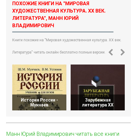
ПОХОЖИЕ КНИГИ НА "МИРОВАЯ
ХУДОЖЕСТВЕННАЯ КУЛЬТУРА. XX ВЕК.
ЛИТЕРАТУРА", МАНН ЮРИЙ
ВЛАДИМИРОВИЧ
Книги похожие на "Мировая художественная культура. XX век.
Литература" читать онлайн бесплатно полные версии.
История России -
Зарубежная
Мунчаев
литература XX
Манн Юрий Владимирович читать все книги