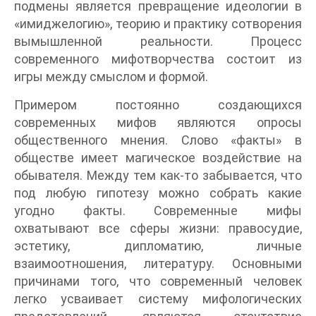
подмены является превращение идеологии в
«имиджелогию», теорию и практику сотворения
вымышленной реальности. Процесс
современного мифотворчества состоит из
игры между смыслом и формой.
Примером постоянно создающихся
современных мифов являются опросы
общественного мнения. Слово «факты» в
обществе имеет магическое воздействие на
обывателя. Между тем как-то забывается, что
под любую гипотезу можно собрать какие
угодно факты. Современные мифы
охватывают все сферы жизни: правосудие,
эстетику, дипломатию, личные
взаимоотношения, литературу. Основными
причинами того, что современный человек
легко усваивает систему мифологических