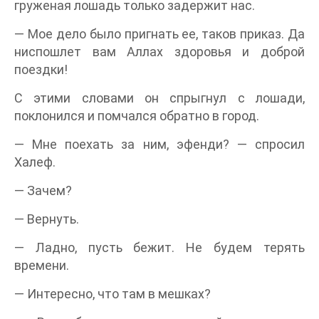
груженая лошадь только задержит нас.
— Мое дело было пригнать ее, таков приказ. Да
ниспошлет вам Аллах здоровья и доброй
поездки!
С этими словами он спрыгнул с лошади,
поклонился и помчался обратно в город.
— Мне поехать за ним, эфенди? — спросил
Халеф.
— Зачем?
— Вернуть.
— Ладно, пусть бежит. Не будем терять
времени.
— Интересно, что там в мешках?