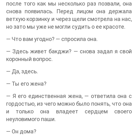
после того как мы несколько раз позвали, она
снова появилась. Перед лицом она держала
ветхую корзинку и через щели смотрела на нас,
но зато мы уже не могли судить о ее красоте.
— Что вам угодно? — спросила она.
— Здесь живет бакджи? — снова задал я свой
коронный вопрос.
— Да, здесь.
— Ты его жена?
— Я его единственная жена, — ответила она с
гордостью, из чего можно было понять, что она
и только она владеет сердцем своего
неуловимого паши.
— Он дома?