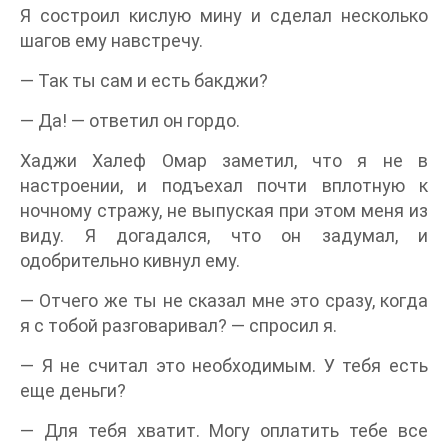
Я состроил кислую мину и сделал несколько
шагов ему навстречу.
— Так ты сам и есть бакджи?
— Да! — ответил он гордо.
Хаджи Халеф Омар заметил, что я не в
настроении, и подъехал почти вплотную к
ночному стражу, не выпуская при этом меня из
виду. Я догадался, что он задумал, и
одобрительно кивнул ему.
— Отчего же ты не сказал мне это сразу, когда
я с тобой разговаривал? — спросил я.
— Я не считал это необходимым. У тебя есть
еще деньги?
— Для тебя хватит. Могу оплатить тебе все