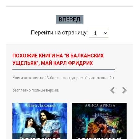
ВПЕРЕД
Перейти на страницу:
ПОХОЖИЕ КНИГИ НА "В БАЛКАНСКИХ
УЩЕЛЬЯХ", МАЙ КАРЛ ФРИДРИХ
Книги похожие на "В балканских ущельях" читать онлайн
бесплатно полные версии.
Господин метелей
Господин моих ночей.