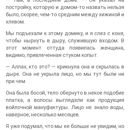
постройку, которую и домом-то назвать нельзя
было, скорее, чем-то средним между хижиной и
хлевом.
Мы подъехали к этому домику, и я слез с коня,
чтобы нырнуть в дыру, служившую входом. В
этот момент оттуда появилась женщина,
видимо, привлеченная стуком копыт.
— Аллах, кто это? — крикнула она и скрылась в
дыре. Она не укрыла лицо, но мы тут были ни
при чем.
Она была босой, тело обернуто в некое подобие
платка, а волосы выглядели как продукция
войлочной мануфактуры. Лицо не знало воды,
наверное, несколько месяцев.
Я уже подумал, что мы ее больше не увидим, но