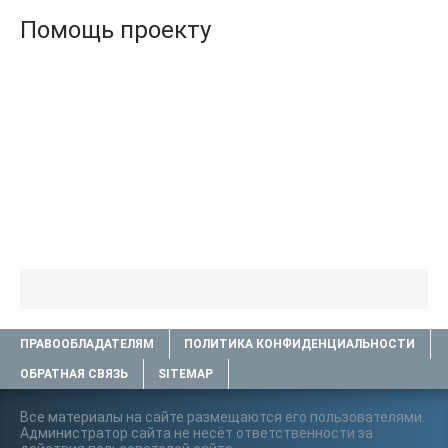
Помощь проекту
ПРАВООБЛАДАТЕЛЯМ
ПОЛИТИКА КОНФИДЕНЦИАЛЬНОСТИ
ОБРАТНАЯ СВЯЗЬ
SITEMAP
Все материалы на сайте размещаются его пользователями.
Администратор сайта не несёт ответственности за