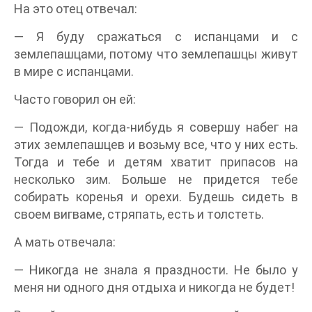
На это отец отвечал:
— Я буду сражаться с испанцами и с
землепашцами, потому что землепашцы живут
в мире с испанцами.
Часто говорил он ей:
— Подожди, когда-нибудь я совершу набег на
этих землепашцев и возьму все, что у них есть.
Тогда и тебе и детям хватит припасов на
несколько зим. Больше не придется тебе
собирать коренья и орехи. Будешь сидеть в
своем вигваме, стряпать, есть и толстеть.
А мать отвечала:
— Никогда не знала я праздности. Не было у
меня ни одного дня отдыха и никогда не будет!