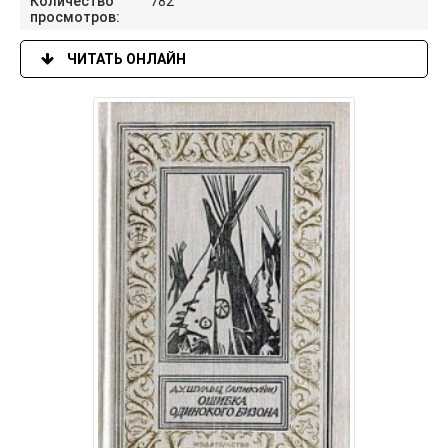
Количество
782
просмотров:
ЧИТАТЬ ОНЛАЙН