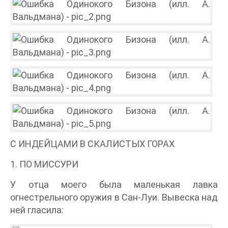
С ИНДЕЙЦАМИ В СКАЛИСТЫХ ГОРАХ
1. ПО МИССУРИ
У отца моего была маленькая лавка
огнестрельного оружия в Сан-Луи. Вывеска над
ней гласила: