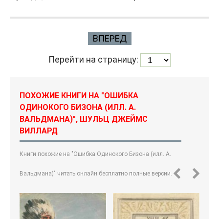
ВПЕРЕД
Перейти на страницу:
ПОХОЖИЕ КНИГИ НА "ОШИБКА
ОДИНОКОГО БИЗОНА (ИЛЛ. А.
ВАЛЬДМАНА)", ШУЛЬЦ ДЖЕЙМС
ВИЛЛАРД
Книги похожие на "Ошибка Одинокого Бизона (илл. А.
Вальдмана)" читать онлайн бесплатно полные версии.