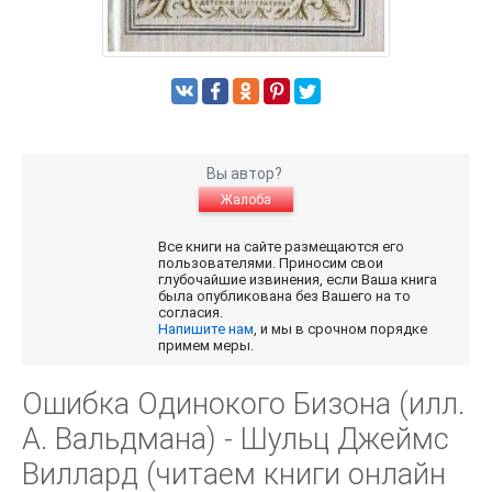
Вы автор?
Жалоба
Все книги на сайте размещаются его
пользователями. Приносим свои
глубочайшие извинения, если Ваша книга
была опубликована без Вашего на то
согласия.
Напишите нам
, и мы в срочном порядке
примем меры.
Ошибка Одинокого Бизона (илл.
А. Вальдмана) - Шульц Джеймс
Виллард (читаем книги онлайн