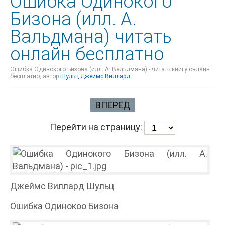
Ошибка Одинокого
Бизона (илл. А.
Вальдмана) читать
онлайн бесплатно
Ошибка Одинокого Бизона (илл. А. Вальдмана) - читать книгу онлайн
бесплатно, автор
Шульц Джеймс Виллард
ВПЕРЕД
Перейти на страницу:
Джеймс Виллард Шульц
Ошибка Одинокоо Бизона