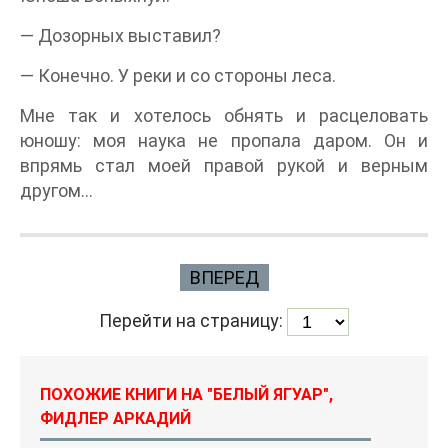
— Дозорных выставил?
— Конечно. У реки и со стороны леса.
Мне так и хотелось обнять и расцеловать
юношу: моя наука не пропала даром. Он и
впрямь стал моей правой рукой и верным
другом…
ВПЕРЕД
Перейти на страницу:
ПОХОЖИЕ КНИГИ НА "БЕЛЫЙ ЯГУАР",
ФИДЛЕР АРКАДИЙ