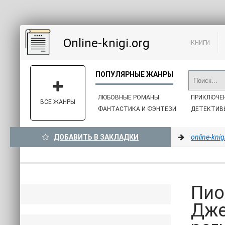
Online-knigi.org
КНИГИ
ЛЮБОВНЫЕ РОМАНЫ
ПРИКЛЮЧЕ
ВСЕ ЖАНРЫ
ФАНТАСТИКА И ФЭНТЕЗИ
ДЕТЕКТИВ
ДОБАВИТЬ В ЗАКЛАДКИ
online-knig
Пио
Дже