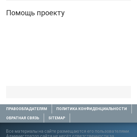
Помощь проекту
ПРАВООБЛАДАТЕЛЯМ
ПОЛИТИКА КОНФИДЕНЦИАЛЬНОСТИ
ОБРАТНАЯ СВЯЗЬ
SITEMAP
Все материалы на сайте размещаются его пользователями.
Администратор сайта не несёт ответственности за