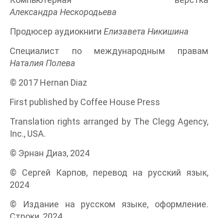
Александра Нескородьева
Продюсер аудиокниги
Елизавета Никишина
Специалист по международным правам
Наталия Полева
© 2017 Hernan Diaz
First published by Coffee House Press
Translation rights arranged by The Clegg Agency,
Inc., USA.
© Эрнан Диаз, 2024
© Сергей Карпов, перевод на русский язык,
2024
© Издание на русском языке, оформление.
Строки, 2024