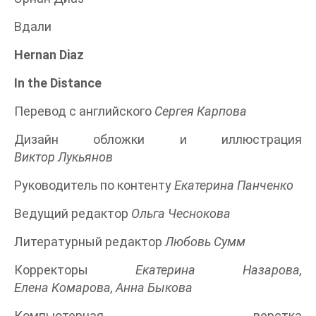
Вдали
Hernan Diaz
In the Distance
Перевод с английского
Сергея Карпова
Дизайн обложки и иллюстрация
Виктор Лукьянов
Руководитель по контенту
Екатерина Панченко
Ведущий редактор
Ольга Чеснокова
Литературный редактор
Любовь Сумм
Корректоры
Екатерина Назарова,
Елена Комарова, Анна Быкова
Компьютерная верстка