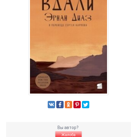
Вы автор?
Жалоба