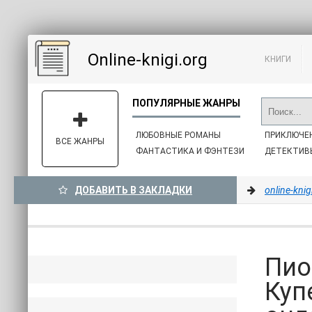
Online-knigi.org
КНИГИ
ЛЮБОВНЫЕ РОМАНЫ
ПРИКЛЮЧЕ
ВСЕ ЖАНРЫ
ФАНТАСТИКА И ФЭНТЕЗИ
ДЕТЕКТИВ
ДОБАВИТЬ В ЗАКЛАДКИ
online-knig
Пио
Куп