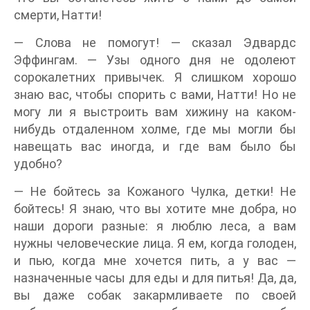
смерти, Натти!
— Слова не помогут! — сказал Эдвардс
Эффингам. — Узы одного дня не одолеют
сорокалетних привычек. Я слишком хорошо
знаю вас, чтобы спорить с вами, Натти! Но не
могу ли я выстроить вам хижину на каком-
нибудь отдаленном холме, где мы могли бы
навещать вас иногда, и где вам было бы
удобно?
— Не бойтесь за Кожаного Чулка, детки! Не
бойтесь! Я знаю, что вы хотите мне добра, но
наши дороги разные: я люблю леса, а вам
нужны человеческие лица. Я ем, когда голоден,
и пью, когда мне хочется пить, а у вас —
назначенные часы для еды и для питья! Да, да,
вы даже собак закармливаете по своей