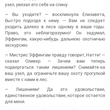
узел, увязал его себе на спину.
— Вы уходите? — воскликнула Елизавета,
быстро подходя к нему. — Вам не следует
уходить далеко в леса одному в ваши годы.
Право, это неблагоразумно! Он задумал,
Эффингам, какую-нибудь дальнюю охотничью
экскурсию.
— Мистрис Эффингам правду говорит, Натти! —
сказал Оливер. — Зачем вам теперь
подвергаться таким лишениям? Снимайте-ка
ваш узел, да ограничьте вашу охоту прогулкой
вместе с нами в лес.
— Лишениям! Да это удовольствие,
единственное удовольствие, которое остается
для меня.