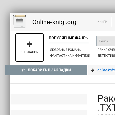
Online-knigi.org
КНИГИ
ЛЮБОВНЫЕ РОМАНЫ
ПРИКЛЮЧЕ
ВСЕ ЖАНРЫ
ФАНТАСТИКА И ФЭНТЕЗИ
ДЕТЕКТИВ
ДОБАВИТЬ В ЗАКЛАДКИ
online-knig
Рак
.TXT