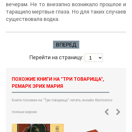
вечерам. Не то внезапно возникало прошлое и
таращило мертвые глаза. Но для таких случаев
существовала водка.
ВПЕРЕД
Перейти на страницу:
ПОХОЖИЕ КНИГИ НА "ТРИ ТОВАРИЩА",
РЕМАРК ЭРИХ МАРИЯ
Книги похожие на "Три товарища" читать онлайн бесплатно
полные версии.