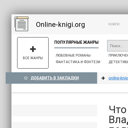
Online-knigi.org
КНИГИ
ЛЮБОВНЫЕ РОМАНЫ
ПРИКЛЮЧЕ
ВСЕ ЖАНРЫ
ФАНТАСТИКА И ФЭНТЕЗИ
ДЕТЕКТИВ
ДОБАВИТЬ В ЗАКЛАДКИ
online-knig
Что
Вла