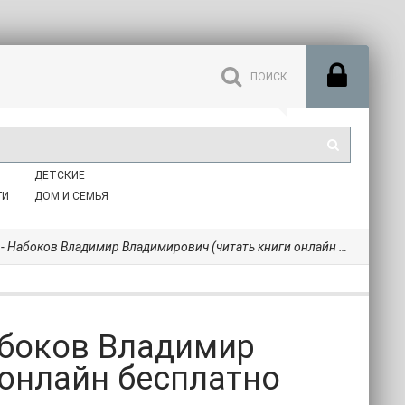
ДЕТСКИЕ
ГИ
ДОМ И СЕМЬЯ
ов Владимир Владимирович (читать книги онлайн бесплатно полностью .TXT) 📗
Набоков Владимир
 онлайн бесплатно