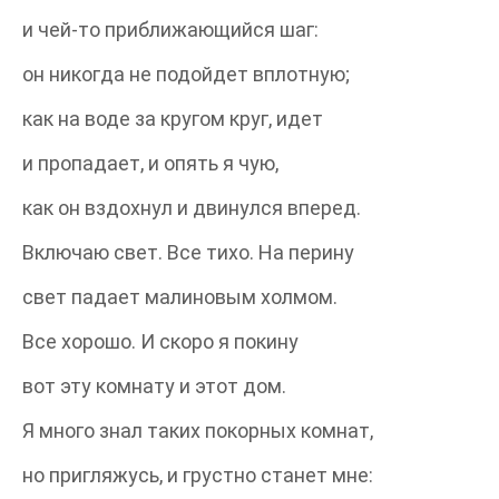
и чей-то приближающийся шаг:
он никогда не подойдет вплотную;
как на воде за кругом круг, идет
и пропадает, и опять я чую,
как он вздохнул и двинулся вперед.
Включаю свет. Все тихо. На перину
свет падает малиновым холмом.
Все хорошо. И скоро я покину
вот эту комнату и этот дом.
Я много знал таких покорных комнат,
но пригляжусь, и грустно станет мне: