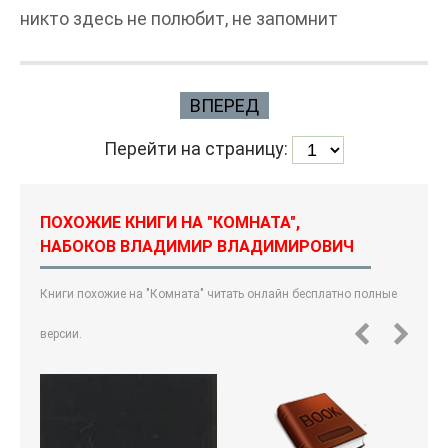
никто здесь не полюбит, не запомнит
ВПЕРЕД
Перейти на страницу:
ПОХОЖИЕ КНИГИ НА "КОМНАТА",
НАБОКОВ ВЛАДИМИР ВЛАДИМИРОВИЧ
Книги похожие на "Комната" читать онлайн бесплатно полные
версии.