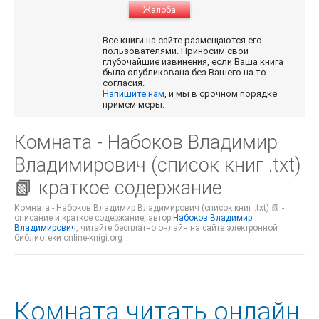
Жалоба
Все книги на сайте размещаются его
пользователями. Приносим свои
глубочайшие извинения, если Ваша книга
была опубликована без Вашего на то
согласия.
Напишите нам
, и мы в срочном порядке
примем меры.
Комната - Набоков Владимир
Владимирович (список книг .txt)
📗 краткое содержание
Комната - Набоков Владимир Владимирович (список книг .txt) 📗 -
описание и краткое содержание, автор
Набоков Владимир
Владимирович
, читайте бесплатно онлайн на сайте электронной
библиотеки online-knigi.org
Комната читать онлайн