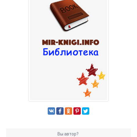
Вы автор?