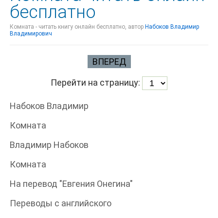
бесплатно
Комната - читать книгу онлайн бесплатно, автор
Набоков Владимир
Владимирович
ВПЕРЕД
Перейти на страницу:
Набоков Владимир
Комната
Владимир Набоков
Комната
На перевод "Евгения Онегина"
Переводы с английского