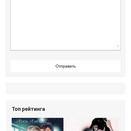
0
Отправить
Топ рейтинга