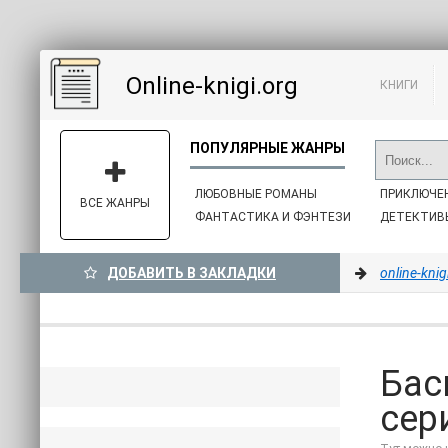
Online-knigi.org
КНИГИ
ЛЮБОВНЫЕ РОМАНЫ
ПРИКЛЮЧЕ
ВСЕ ЖАНРЫ
ФАНТАСТИКА И ФЭНТЕЗИ
ДЕТЕКТИВ
ДОБАВИТЬ В ЗАКЛАДКИ
online-knig
Бас
сер