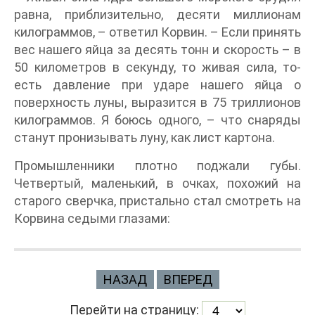
равна, приблизительно, десяти миллионам
килограммов, – ответил Корвин. – Если принять
вес нашего яйца за десять тонн и скорость – в
50 километров в секунду, то живая сила, то-
есть давление при ударе нашего яйца о
поверхность луны, выразится в 75 триллионов
килограммов. Я боюсь одного, – что снаряды
станут пронизывать луну, как лист картона.
Промышленники плотно поджали губы.
Четвертый, маленький, в очках, похожий на
старого сверчка, пристально стал смотреть на
Корвина седыми глазами:
НАЗАД
ВПЕРЕД
Перейти на страницу: