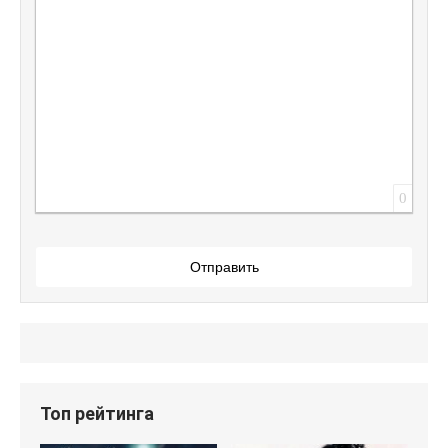
0
Отправить
Топ рейтинга