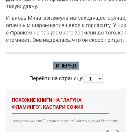
такую удачу.
И вновь Мина взглянула на заходящее солнце,
огненным шаром катившееся к горизонту. У них
с Франком не так уж много времени до того, как
стемнеет. Она надеялась, что он скоро придет.
ВПЕРЕД
Перейти на страницу:
ПОХОЖИЕ КНИГИ НА "ЛАГУНА
ФЛАМИНГО", КАСПАРИ СОФИЯ
Книги похожие на "Лагуна фламинго" читать онлайн бесплатно