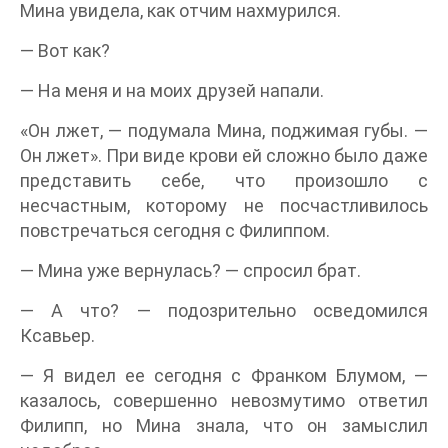
Мина увидела, как отчим нахмурился.
— Вот как?
— На меня и на моих друзей напали.
«Он лжет, — подумала Мина, поджимая губы. —
Он лжет». При виде крови ей сложно было даже
представить себе, что произошло с
несчастным, которому не посчастливилось
повстречаться сегодня с Филиппом.
— Мина уже вернулась? — спросил брат.
— А что? — подозрительно осведомился
Ксавьер.
— Я видел ее сегодня с Франком Блумом, —
казалось, совершенно невозмутимо ответил
Филипп, но Мина знала, что он замыслил