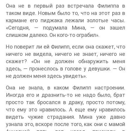
Она не в первый раз встречала Филиппа в
таком виде. Новым было то, что на этот раз в
кармане его пиджака лежали золотые часы.
«Сегодня, — подумала Мина, — он зашел
слишком далеко. Он кого-то ограбил».
Но поверит ли ей Филипп, если она скажет, что
ничего не видела, ничего не знает, ничего не
скажет? «Он не должен обнаружить меня
здесь, — пронеслось в голове у девушки. — Он
не должен меня здесь увидеть».
Она не знала, в каком Филипп настроении.
Иногда его и дразнить-то не надо было, брат
просто так бросался в драку, просто потому,
что ему это нравилось. А еще ему нравилось
видеть чужие страдания. Мина уже давно
узнала это, вскоре после того, как они с мамой