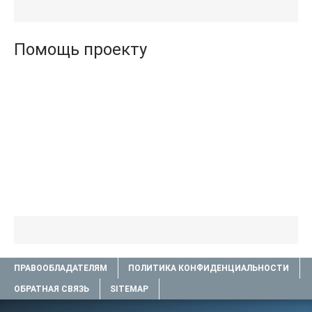
книги TXT) 📗
.txt) 📗
Помощь проекту
ПРАВООБЛАДАТЕЛЯМ
ПОЛИТИКА КОНФИДЕНЦИАЛЬНОСТИ
ОБРАТНАЯ СВЯЗЬ
SITEMAP