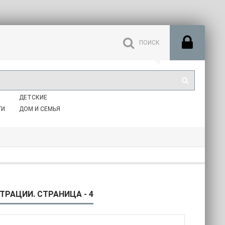
ДЕТСКИЕ
ГИ
ДОМ И СЕМЬЯ
ТРАЦИИ. СТРАНИЦА - 4