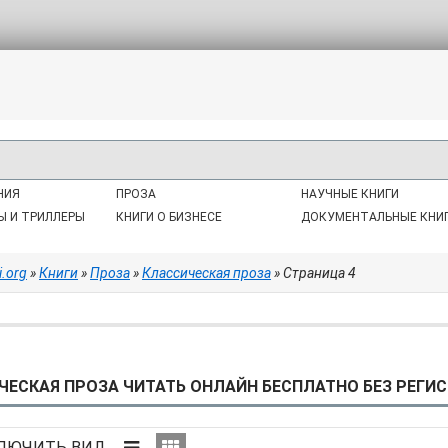
НИЯ
ПРОЗА
НАУЧНЫЕ КНИГИ
Ы И ТРИЛЛЕРЫ
КНИГИ О БИЗНЕСЕ
ДОКУМЕНТАЛЬНЫЕ КНИ
i.org
»
Книги
»
Проза
»
Классическая проза
» Страница 4
ЧЕСКАЯ ПРОЗА ЧИТАТЬ ОНЛАЙН БЕСПЛАТНО БЕЗ РЕГИС