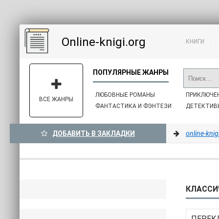
Online-knigi.org
КНИГИ
ЛЮБОВНЫЕ РОМАНЫ
ПРИКЛЮЧЕ
ВСЕ ЖАНРЫ
ФАНТАСТИКА И ФЭНТЕЗИ
ДЕТЕКТИВ
ДОБАВИТЬ В ЗАКЛАДКИ
online-knig
КЛАССИ