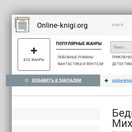
Online-knigi.org
КНИГИ
ЛЮБОВНЫЕ РОМАНЫ
ПРИКЛЮЧЕ
ВСЕ ЖАНРЫ
ФАНТАСТИКА И ФЭНТЕЗИ
ДЕТЕКТИВ
ДОБАВИТЬ В ЗАКЛАДКИ
online-knig
Бед
Мих