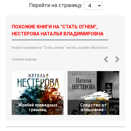
Перейти на страницу:
ПОХОЖИЕ КНИГИ НА "СТАТЬ ОГНЕМ",
НЕСТЕРОВА НАТАЛЬЯ ВЛАДИМИРОВНА
Книги похожие на "Стать огнем" читать онлайн бесплатно
полные версии.
Жребий праведных
Средство от
грешниц
облысения -