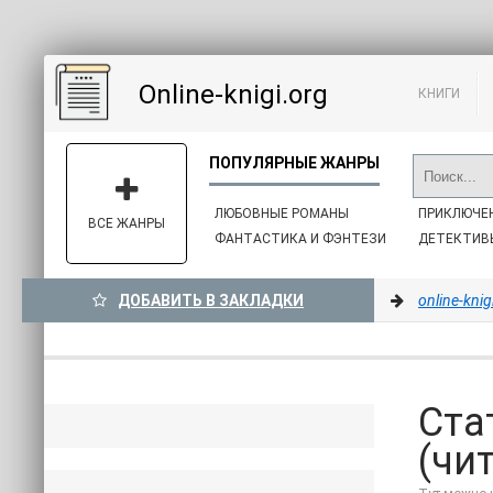
Online-knigi.org
КНИГИ
ЛЮБОВНЫЕ РОМАНЫ
ПРИКЛЮЧЕ
ВСЕ ЖАНРЫ
ФАНТАСТИКА И ФЭНТЕЗИ
ДЕТЕКТИВ
ДОБАВИТЬ В ЗАКЛАДКИ
online-knig
Ста
(чи