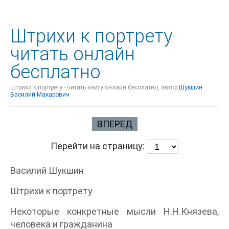
Штрихи к портрету
читать онлайн
бесплатно
Штрихи к портрету - читать книгу онлайн бесплатно, автор
Шукшин
Василий Макарович
ВПЕРЕД
Перейти на страницу:
Василий Шукшин
Штрихи к портрету
Некоторые конкретные мысли Н.Н.Князева,
человека и гражданина