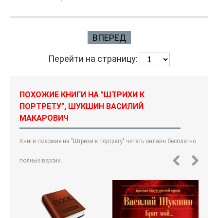
ВПЕРЕД
Перейти на страницу:
ПОХОЖИЕ КНИГИ НА "ШТРИХИ К
ПОРТРЕТУ", ШУКШИН ВАСИЛИЙ
МАКАРОВИЧ
Книги похожие на "Штрихи к портрету" читать онлайн бесплатно
полные версии.