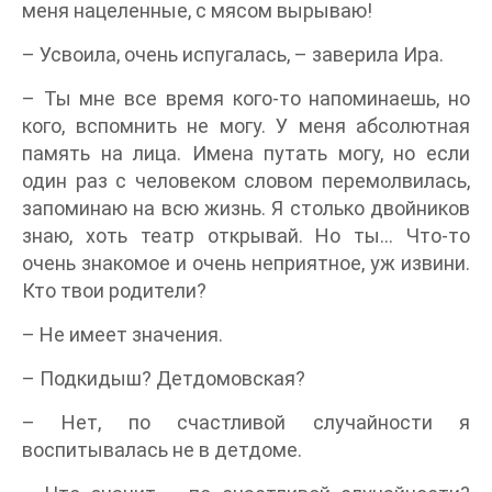
меня нацеленные, с мясом вырываю!
– Усвоила, очень испугалась, – заверила Ира.
– Ты мне все время кого-то напоминаешь, но
кого, вспомнить не могу. У меня абсолютная
память на лица. Имена путать могу, но если
один раз с человеком словом перемолвилась,
запоминаю на всю жизнь. Я столько двойников
знаю, хоть театр открывай. Но ты… Что-то
очень знакомое и очень неприятное, уж извини.
Кто твои родители?
– Не имеет значения.
– Подкидыш? Детдомовская?
– Нет, по счастливой случайности я
воспитывалась не в детдоме.