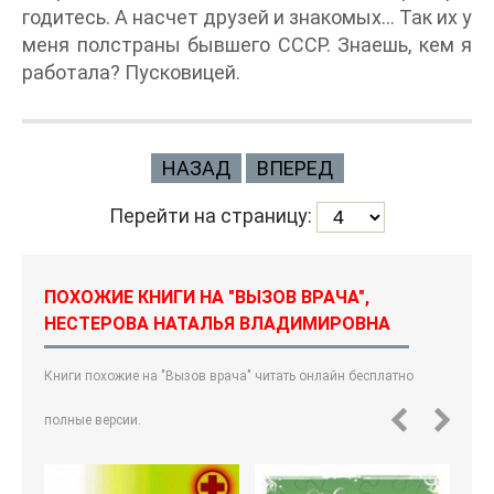
годитесь. А насчет друзей и знакомых… Так их у
меня полстраны бывшего СССР. Знаешь, кем я
работала? Пусковицей.
НАЗАД
ВПЕРЕД
Перейти на страницу:
ПОХОЖИЕ КНИГИ НА "ВЫЗОВ ВРАЧА",
НЕСТЕРОВА НАТАЛЬЯ ВЛАДИМИРОВНА
Книги похожие на "Вызов врача" читать онлайн бесплатно
полные версии.