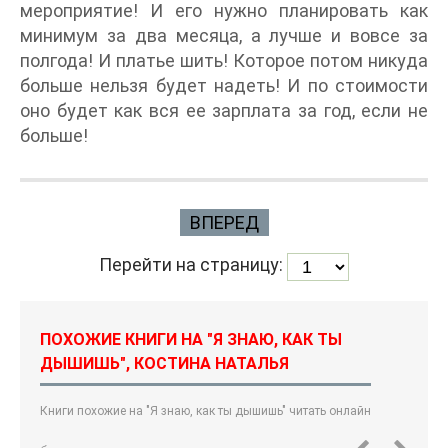
мероприятие! И его нужно планировать как
минимум за два месяца, а лучше и вовсе за
полгода! И платье шить! Которое потом никуда
больше нельзя будет надеть! И по стоимости
оно будет как вся ее зарплата за год, если не
больше!
ВПЕРЕД
Перейти на страницу:
ПОХОЖИЕ КНИГИ НА "Я ЗНАЮ, КАК ТЫ
ДЫШИШЬ", КОСТИНА НАТАЛЬЯ
Книги похожие на "Я знаю, как ты дышишь" читать онлайн