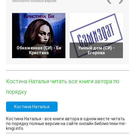
бесплатно полные версии.
Обнаженная (СИ) - Би
Умный дом (СИ) -
Кристина
Егорова
Костина Наталья читать все книги автора по
порядку
Костина Наталья
Костина Наталья - все книги автора в одном месте читать
по порядку полные версии на сайте онлайн библиотеки mir-
knigi.info.