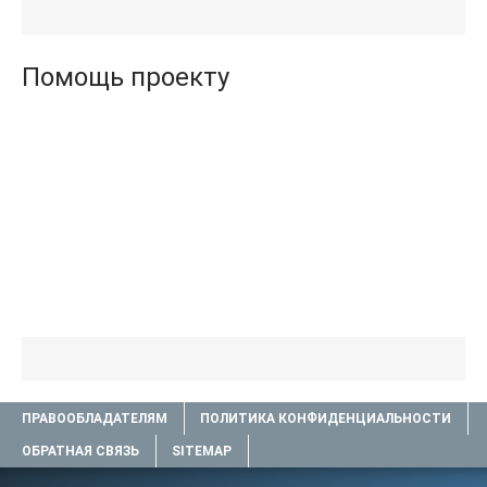
книги TXT) 📗
.txt) 📗
Помощь проекту
ПРАВООБЛАДАТЕЛЯМ
ПОЛИТИКА КОНФИДЕНЦИАЛЬНОСТИ
ОБРАТНАЯ СВЯЗЬ
SITEMAP