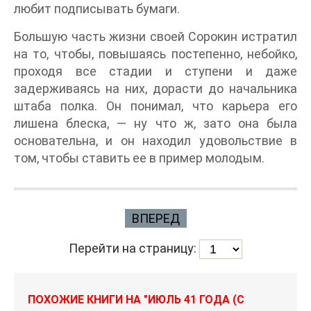
любит подписывать бумаги.
Большую часть жизни своей Сорокин истратил
на то, чтобы, повышаясь постепенно, небойко,
проходя все стадии и ступени и даже
задерживаясь на них, дорасти до начальника
штаба полка. Он понимал, что карьера его
лишена блеска, — ну что ж, зато она была
основательна, и он находил удовольствие в
том, чтобы ставить ее в пример молодым.
ВПЕРЕД
Перейти на страницу:
ПОХОЖИЕ КНИГИ НА "ИЮЛЬ 41 ГОДА (С