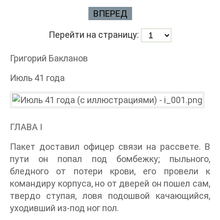
ВПЕРЕД
Перейти на страницу:
Григорий Бакланов
Июль 41 года
ГЛАВА I
Пакет доставил офицер связи на рассвете. В
пути он попал под бомбежку; пыльного,
бледного от потери крови, его провели к
командиру корпуса, но от дверей он пошел сам,
твердо ступая, ловя подошвой качающийся,
уходивший из-под ног пол.