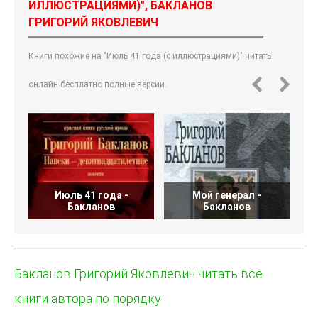
ИЛЛЮСТРАЦИЯМИ)", БАКЛАНОВ
ГРИГОРИЙ ЯКОВЛЕВИЧ
Книги похожие на "Июль 41 года (с иллюстрациями)" читать
онлайн бесплатно полные версии.
Июль 41 года -
Мой генерал -
Бакланов
Бакланов
Бакланов Григорий Яковлевич читать все
книги автора по порядку