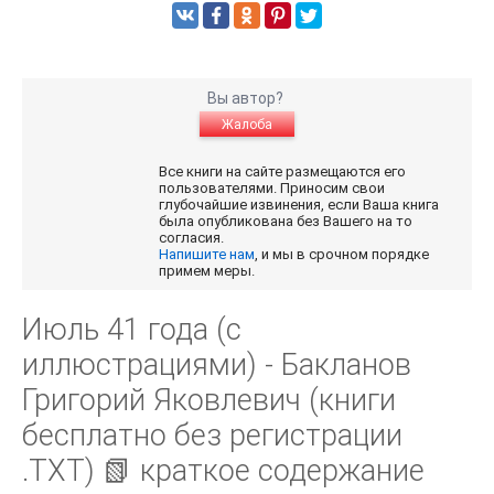
Вы автор?
Жалоба
Все книги на сайте размещаются его
пользователями. Приносим свои
глубочайшие извинения, если Ваша книга
была опубликована без Вашего на то
согласия.
Напишите нам
, и мы в срочном порядке
примем меры.
Июль 41 года (с
иллюстрациями) - Бакланов
Григорий Яковлевич (книги
бесплатно без регистрации
.TXT) 📗 краткое содержание