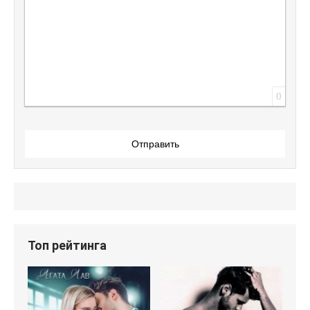
0
Отправить
Топ рейтинга