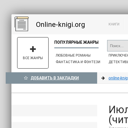
Online-knigi.org
КНИГИ
ЛЮБОВНЫЕ РОМАНЫ
ПРИКЛЮЧЕ
ВСЕ ЖАНРЫ
ФАНТАСТИКА И ФЭНТЕЗИ
ДЕТЕКТИВ
ДОБАВИТЬ В ЗАКЛАДКИ
online-knig
Июл
(чи