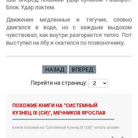
Блок. Удар локтем.
Движения медленные и тягучие, словно
двигался в воде, но с каждым выдохом
чувствовал, как внутри разгорается тепло. Пот
выступил на лбу и скатился по позвоночнику.
НАЗАД
ВПЕРЕД
Перейти на страницу:
ПОХОЖИЕ КНИГИ НА "СИСТЕМНЫЙ
КУЗНЕЦ IX (СИ)", МЕЧНИКОВ ЯРОСЛАВ
Книги похожие на "Системный Кузнец IX (СИ)" читать онлайн