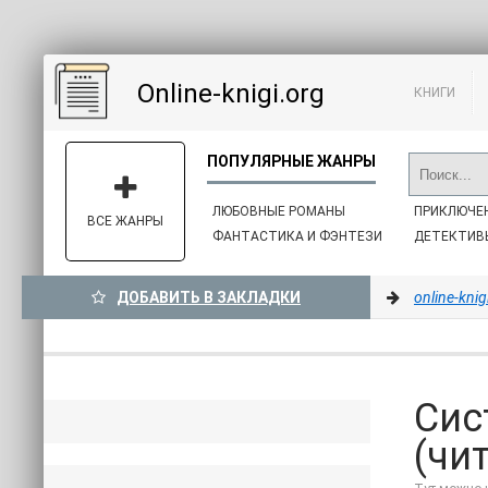
Online-knigi.org
КНИГИ
ЛЮБОВНЫЕ РОМАНЫ
ПРИКЛЮЧЕ
ВСЕ ЖАНРЫ
ФАНТАСТИКА И ФЭНТЕЗИ
ДЕТЕКТИВ
ДОБАВИТЬ В ЗАКЛАДКИ
online-knig
Сис
(чит