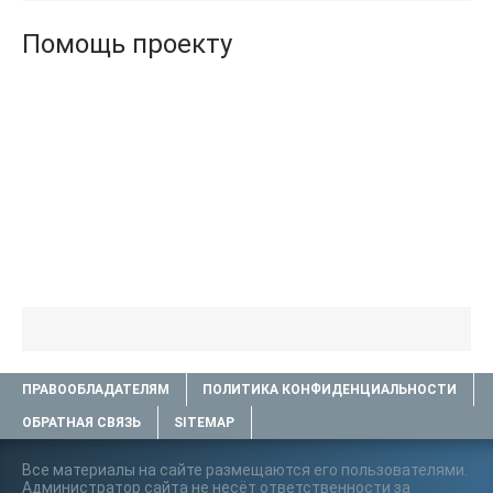
Помощь проекту
ПРАВООБЛАДАТЕЛЯМ
ПОЛИТИКА КОНФИДЕНЦИАЛЬНОСТИ
ОБРАТНАЯ СВЯЗЬ
SITEMAP
Все материалы на сайте размещаются его пользователями.
Администратор сайта не несёт ответственности за