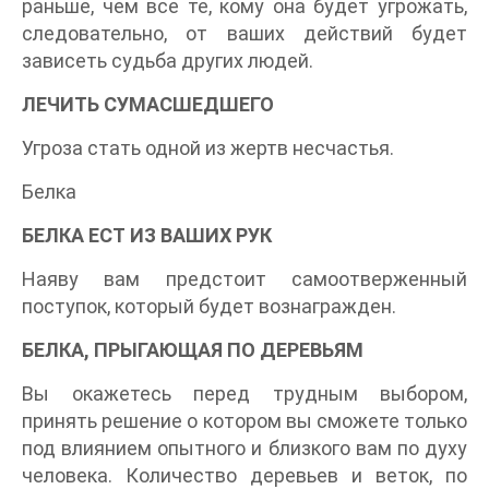
раньше, чем все те, кому она будет угрожать,
следовательно, от ваших действий будет
зависеть судьба других людей.
ЛЕЧИТЬ СУМАСШЕДШЕГО
Угроза стать одной из жертв несчастья.
Белка
БЕЛКА ЕСТ ИЗ ВАШИХ РУК
Наяву вам предстоит самоотверженный
поступок, который будет вознагражден.
БЕЛКА, ПРЫГАЮЩАЯ ПО ДЕРЕВЬЯМ
Вы окажетесь перед трудным выбором,
принять решение о котором вы сможете только
под влиянием опытного и близкого вам по духу
человека. Количество деревьев и веток, по