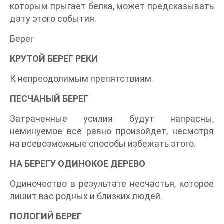
которым прыгает белка, может предсказывать
дату этого события.
Берег
КРУТОЙ БЕРЕГ РЕКИ
К непреодолимым препятствиям.
ПЕСЧАНЫЙ БЕРЕГ
Затраченные усилия будут напрасны,
неминуемое все равно произойдет, несмотря
на всевозможные способы избежать этого.
НА БЕРЕГУ ОДИНОКОЕ ДЕРЕВО
Одиночество в результате несчастья, которое
лишит вас родных и близких людей.
ПОЛОГИЙ БЕРЕГ