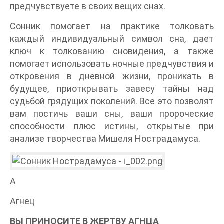
предчувствуете в своих вещих снах.
Сонник помогает на практике толковать
каждый индивидуальный символ сна, дает
ключ к толкованию сновидения, а также
помогает использовать ночные предчувствия и
откровения в дневной жизни, проникать в
будущее, приоткрывать завесу тайны над
судьбой грядущих поколений. Все это позволят
вам постичь ваши сны, ваши пророческие
способности плюс истины, открытые при
анализе творчества Мишеля Нострадамуса.
А
Агнец
ВЫ ПРИНОСИТЕ В ЖЕРТВУ АГНЦА