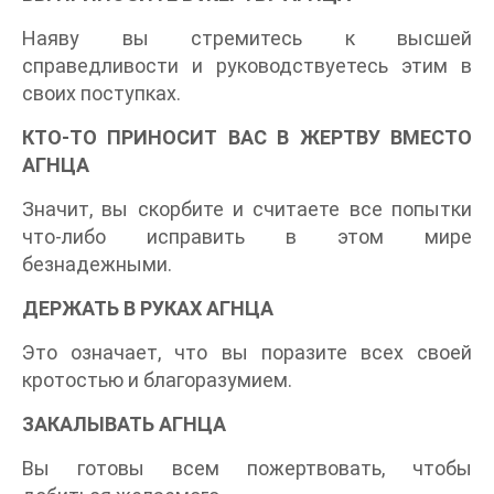
Наяву вы стремитесь к высшей
справедливости и руководствуетесь этим в
своих поступках.
КТО-ТО ПРИНОСИТ ВАС В ЖЕРТВУ ВМЕСТО
АГНЦА
Значит, вы скорбите и считаете все попытки
что-либо исправить в этом мире
безнадежными.
ДЕРЖАТЬ В РУКАХ АГНЦА
Это означает, что вы поразите всех своей
кротостью и благоразумием.
ЗАКАЛЫВАТЬ АГНЦА
Вы готовы всем пожертвовать, чтобы