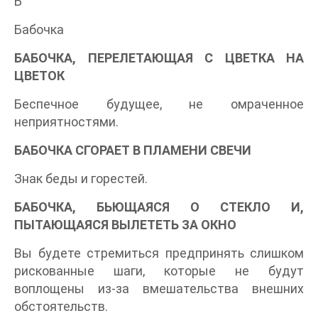
Б
Бабочка
БАБОЧКА, ПЕРЕЛЕТАЮЩАЯ С ЦВЕТКА НА
ЦВЕТОК
Беспечное будущее, не омраченное
неприятностями.
БАБОЧКА СГОРАЕТ В ПЛАМЕНИ СВЕЧИ
Знак беды и горестей.
БАБОЧКА, БЬЮЩАЯСЯ О СТЕКЛО И,
ПЫТАЮЩАЯСЯ ВЫЛЕТЕТЬ ЗА ОКНО
Вы будете стремиться предпринять слишком
рискованные шаги, которые не будут
воплощены из-за вмешательства внешних
обстоятельств.