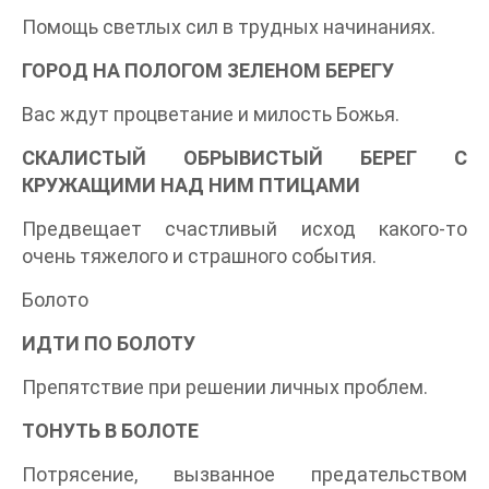
Помощь светлых сил в трудных начинаниях.
ГОРОД НА ПОЛОГОМ ЗЕЛЕНОМ БЕРЕГУ
Вас ждут процветание и милость Божья.
СКАЛИСТЫЙ ОБРЫВИСТЫЙ БЕРЕГ С
КРУЖАЩИМИ НАД НИМ ПТИЦАМИ
Предвещает счастливый исход какого-то
очень тяжелого и страшного события.
Болото
ИДТИ ПО БОЛОТУ
Препятствие при решении личных проблем.
ТОНУТЬ В БОЛОТЕ
Потрясение, вызванное предательством