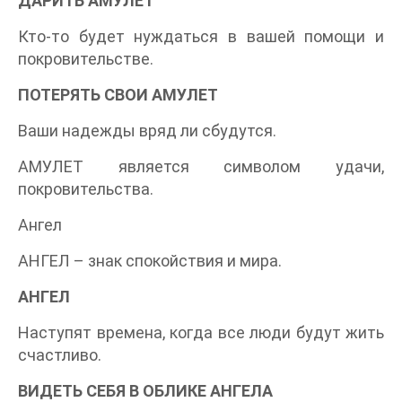
ДАРИТЬ АМУЛЕТ
Кто-то будет нуждаться в вашей помощи и
покровительстве.
ПОТЕРЯТЬ СВОИ АМУЛЕТ
Ваши надежды вряд ли сбудутся.
АМУЛЕТ является символом удачи,
покровительства.
Ангел
АНГЕЛ – знак спокойствия и мира.
АНГЕЛ
Наступят времена, когда все люди будут жить
счастливо.
ВИДЕТЬ СЕБЯ В ОБЛИКЕ АНГЕЛА