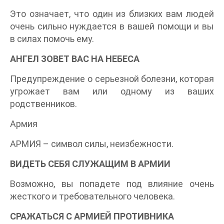
Это означает, что один из близких вам людей
очень сильно нуждается в вашей помощи и вы
в силах помочь ему.
АНГЕЛ ЗОВЕТ ВАС НА НЕБЕСА
Предупреждение о серьезной болезни, которая
угрожает вам или одному из ваших
родственников.
Армия
АРМИЯ – символ силы, неизбежности.
ВИДЕТЬ СЕБЯ СЛУЖАЩИМ В АРМИИ
Возможно, вы попадете под влияние очень
жесткого и требовательного человека.
СРАЖАТЬСЯ С АРМИЕЙ ПРОТИВНИКА