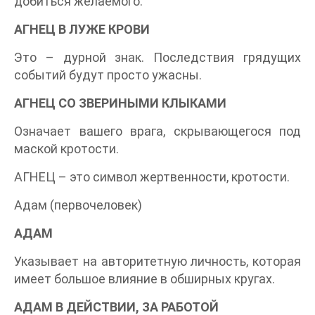
добиться желаемого.
АГНЕЦ В ЛУЖЕ КРОВИ
Это – дурной знак. Последствия грядущих
событий будут просто ужасны.
АГНЕЦ СО ЗВЕРИНЫМИ КЛЫКАМИ
Означает вашего врага, скрывающегося под
маской кротости.
АГНЕЦ – это символ жертвенности, кротости.
Адам (первочеловек)
АДАМ
Указывает на авторитетную личность, которая
имеет большое влияние в обширных кругах.
АДАМ В ДЕЙСТВИИ, ЗА РАБОТОЙ