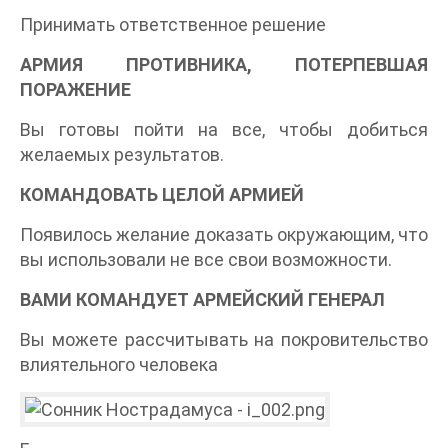
Принимать ответственное решение
АРМИЯ ПРОТИВНИКА, ПОТЕРПЕВШАЯ
ПОРАЖЕНИЕ
Вы готовы пойти на все, чтобы добиться
желаемых результатов.
КОМАНДОВАТЬ ЦЕЛОЙ АРМИЕЙ
Появилось желание доказать окружающим, что
вы использовали не все свои возможности.
ВАМИ КОМАНДУЕТ АРМЕЙСКИЙ ГЕНЕРАЛ
Вы можете рассчитывать на покровительство
влиятельного человека