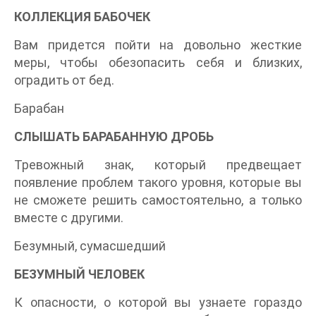
КОЛЛЕКЦИЯ БАБОЧЕК
Вам придется пойти на довольно жесткие
меры, чтобы обезопасить себя и близких,
оградить от бед.
Барабан
СЛЫШАТЬ БАРАБАННУЮ ДРОБЬ
Тревожный знак, который предвещает
появление проблем такого уровня, которые вы
не сможете решить самостоятельно, а только
вместе с другими.
Безумный, сумасшедший
БЕЗУМНЫЙ ЧЕЛОВЕК
К опасности, о которой вы узнаете гораздо