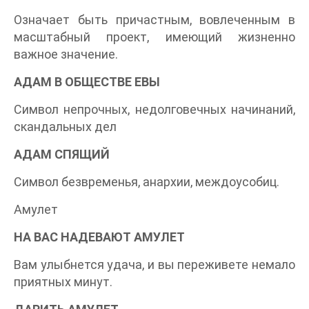
Означает быть причастным, вовлеченным в
масштабный проект, имеющий жизненно
важное значение.
АДАМ В ОБЩЕСТВЕ ЕВЫ
Символ непрочных, недолговечных начинаний,
скандальных дел
АДАМ СПЯЩИЙ
Символ безвременья, анархии, междоусобиц.
Амулет
НА ВАС НАДЕВАЮТ АМУЛЕТ
Вам улыбнется удача, и вы переживете немало
приятных минут.