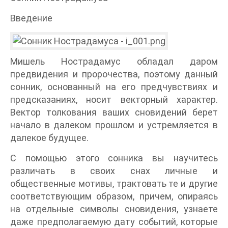
Введение
Мишель Нострадамус обладал даром
предвидения и пророчества, поэтому данный
сонник, основанный на его предчувствиях и
предсказаниях, носит векторный характер.
Вектор толкования ваших сновидений берет
начало в далеком прошлом и устремляется в
далекое будущее.
С помощью этого сонника вы научитесь
различать в своих снах личные и
общественные мотивы, трактовать те и другие
соответствующим образом, причем, опираясь
на отдельные символы сновидения, узнаете
даже предполагаемую дату событий, которые