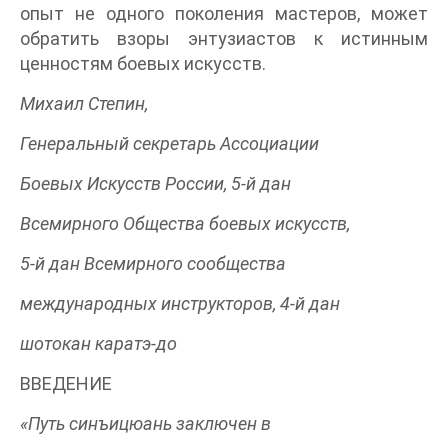
опыт не одного поколения мастеров, может
обратить взоры энтузиастов к истинным
ценностям боевых искусств.
Михаил Степин,
Генеральный секретарь Ассоциации
Боевых Искусств России, 5-й дан
Всемирного Общества боевых искусств,
5-й дан Всемирного сообщества
международных инструкторов, 4-й дан
шотокан каратэ-до
ВВЕДЕНИЕ
«Путь синъицюань заключен в