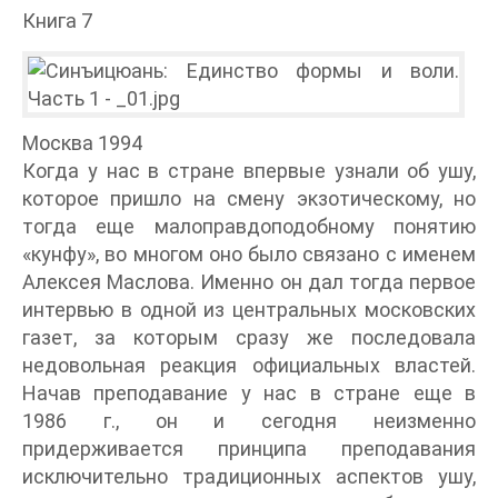
Книга 7
Москва 1994
Когда у нас в стране впервые узнали об ушу,
которое пришло на смену экзотическому, но
тогда еще малоправдоподобному понятию
«кунфу», во многом оно было связано с именем
Алексея Маслова. Именно он дал тогда первое
интервью в одной из центральных московских
газет, за которым сразу же последовала
недовольная реакция официальных властей.
Начав преподавание у нас в стране еще в
1986 г., он и сегодня неизменно
придерживается принципа преподавания
исключительно традиционных аспектов ушу,