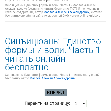
Синъицюань: Единство формы и воли. Часть 1 - Маслов Алексей
Александрович (серии книг читать бесплатно TXT) 📗 - описание и
краткое содержание, автор
Маслов Алексей Александрович
, читайте
бесплатно онлайн на сайте электронной библиотеки online-knigi.org
Синъицюань: Единство
формы и воли. Часть 1
читать онлайн
бесплатно
Синъицюань: Единство формы и воли. Часть 1 - читать книгу онлайн
бесплатно, автор
Маслов Алексей Александрович
ВПЕРЕД
Перейти на страницу: