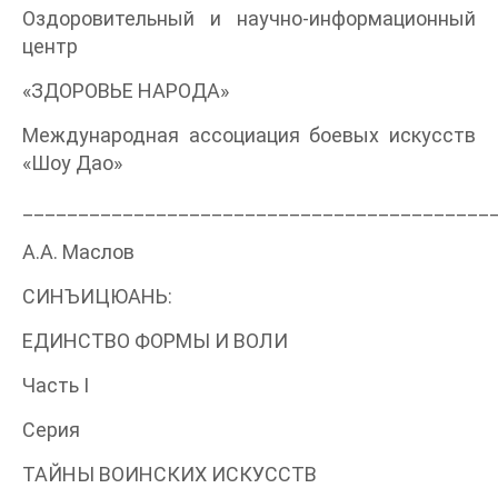
Оздоровительный и научно-информационный
центр
«ЗДОРОВЬЕ НАРОДА»
Международная ассоциация боевых искусств
«Шоу Дао»
__________________________________________
А.А. Маслов
СИНЪИЦЮАНЬ:
ЕДИНСТВО ФОРМЫ И ВОЛИ
Часть I
Серия
ТАЙНЫ ВОИНСКИХ ИСКУССТВ