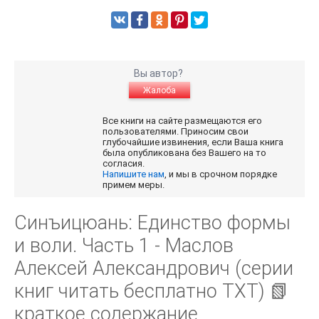
Вы автор?
Жалоба
Все книги на сайте размещаются его
пользователями. Приносим свои
глубочайшие извинения, если Ваша книга
была опубликована без Вашего на то
согласия.
Напишите нам
, и мы в срочном порядке
примем меры.
Синъицюань: Единство формы
и воли. Часть 1 - Маслов
Алексей Александрович (серии
книг читать бесплатно TXT) 📗
краткое содержание