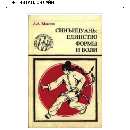
ЧИТАТЬ ОНЛАЙН