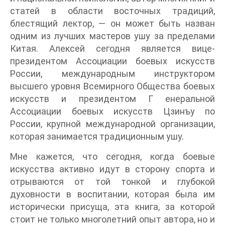
статей в области восточных традиций,
блестящий лектор, — он может быть назван
одним из лучших мастеров ушу за пределами
Китая. Алексей сегодня является вице-
президентом Ассоциации боевых искусств
России, международным инструктором
высшего уровня Всемирного Общества боевых
искусств и президентом Г енеральной
Ассоциации боевых искусств Цзинъу по
России, крупной международной организации,
которая занимается традиционным ушу.
Мне кажется, что сегодня, когда боевые
искусства активно идут в сторону спорта и
отрываются от той тонкой и глубокой
духовности в воспитании, которая была им
исторически присуща, эта книга, за которой
стоит не только многолетний опыт автора, но и